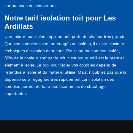
surtout avec nos couvreurs.
Notre tarif isolation toit pour Les
Ardillats
Une toiture mal isolée implique une perte de chaleur très grande.
Que vos combles soient aménagés ou isolées, il existe plusieurs
techniques d'isolation de toiture. Pour une maison non isolée,
30% de la chaleur sort par le toit, c'est pourquoi il est le premier
élément à isoler. Le prix pour isoler vos combles dépend de
l'étendue à isoler et du matériel utilisé. Mais, n'oubliez pas que la
dépense sera regagnée très rapidement car l'isolation des
combles permet de faire des économies de chauffage
importantes.