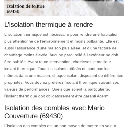
L’isolation thermique à rendre
L'isolation thermique est nécessaire pour rendre une habitation
plus attentionné de l'environnement et moins polluante. Elle est
aussi l'assurance d'une maison plus aisée, et d'une facture de
chauffage moins élevée. Aucune paroi relié à l'extérieur ne doit
être oubliée. Avant toute intervention, choisissez le meilleur
isolant thermique. Tous les isolants utilisés ne sont pas les
mêmes dans une maison, chaque isolant disposent de différentes
propriétés. Vous devrez préférez l'isolant thermique suivant ses
valeurs de performances. Quels que soient la particularité,
l'isolant thermique doit obligatoirement être garanti Acermi.
Isolation des combles avec Mario
Couverture (69430)
L’isolation des combles est un bon moyen de mettre en valeur