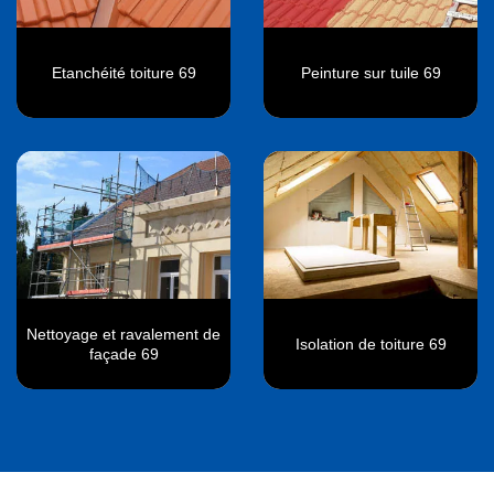
Etanchéité toiture 69
Peinture sur tuile 69
Nettoyage et ravalement de
Isolation de toiture 69
façade 69