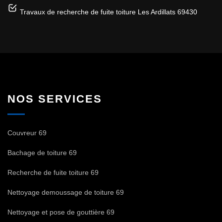
Travaux de recherche de fuite toiture Les Ardillats 69430
NOS SERVICES
Couvreur 69
Bachage de toiture 69
Recherche de fuite toiture 69
Nettoyage demoussage de toiture 69
Nettoyage et pose de gouttière 69