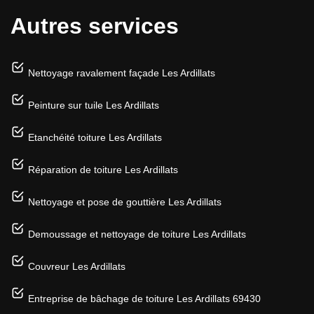
Autres services
Nettoyage ravalement façade Les Ardillats
Peinture sur tuile Les Ardillats
Etanchéité toiture Les Ardillats
Réparation de toiture Les Ardillats
Nettoyage et pose de gouttière Les Ardillats
Demoussage et nettoyage de toiture Les Ardillats
Couvreur Les Ardillats
Entreprise de bâchage de toiture Les Ardillats 69430