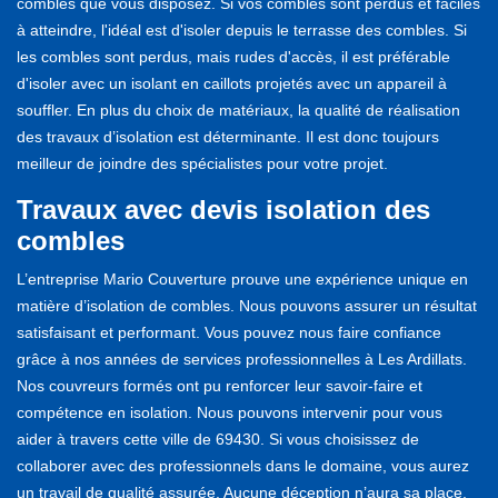
combles que vous disposez. Si vos combles sont perdus et faciles
à atteindre, l'idéal est d'isoler depuis le terrasse des combles. Si
les combles sont perdus, mais rudes d'accès, il est préférable
d'isoler avec un isolant en caillots projetés avec un appareil à
souffler. En plus du choix de matériaux, la qualité de réalisation
des travaux d’isolation est déterminante. Il est donc toujours
meilleur de joindre des spécialistes pour votre projet.
Travaux avec devis isolation des
combles
L’entreprise Mario Couverture prouve une expérience unique en
matière d’isolation de combles. Nous pouvons assurer un résultat
satisfaisant et performant. Vous pouvez nous faire confiance
grâce à nos années de services professionnelles à Les Ardillats.
Nos couvreurs formés ont pu renforcer leur savoir-faire et
compétence en isolation. Nous pouvons intervenir pour vous
aider à travers cette ville de 69430. Si vous choisissez de
collaborer avec des professionnels dans le domaine, vous aurez
un travail de qualité assurée. Aucune déception n’aura sa place,