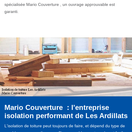
spécialisée Mario Couverture , un ouvrage approuvable est
garanti.
Mario Couverture : l'entreprise
isolation performant de Les Ardillats
L'isolation de toiture peut toujours de faire, et dépend du type de