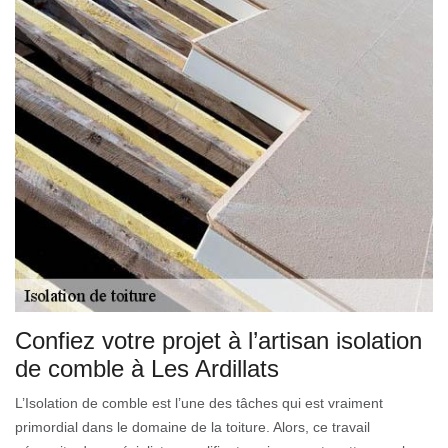
Confiez votre projet à l’artisan isolation
de comble à Les Ardillats
L’Isolation de comble est l’une des tâches qui est vraiment
primordial dans le domaine de la toiture. Alors, ce travail