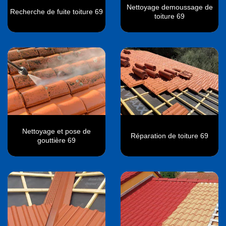
Nettoyage demoussage de
Recherche de fuite toiture 69
toiture 69
Nettoyage et pose de
Réparation de toiture 69
gouttière 69