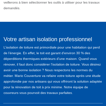
veillerons à bien sélectionner les outils à utiliser pour les travaux
demandés.
Votre artisan isolation professionnel
L’isolation de toiture est primordiale pour une habitation qui perd
de l’énergie. En effet, le toit est garant d'environ 30 % des
déperditions thermiques extérieurs d’une maison. Quand vous
rénover, il faut donc considérer l'isolation de toiture. Vous désirez
avoir une bonne isolation ? Nous respectons les normes du
métier. Mario Couverture va refaire votre toiture après une étude
approfondie par nos artisans qui vous offriront la solution adaptée
pour la rénovation de toit à prix minime. Notre équipe de
couvreurs vous pourvoit des travaux parfaites.