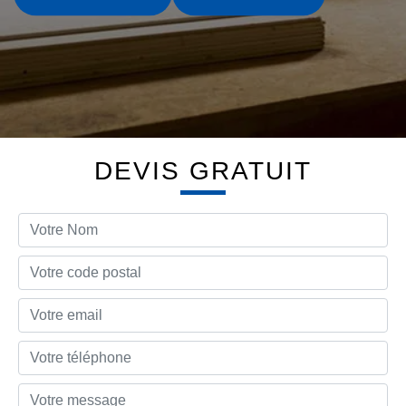
DEVIS GRATUIT