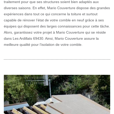
traitement pour que ses structures soient bien adaptés aux
diverses saisons. En effet, Mario Couverture dispose des grandes
expériences dans tout ce qui concerne la toiture et surtout
capable de rénover l’état de votre comble en neuf grâce à ses
équipes qui disposent des larges connaissances pour cette tâche.
Alors, garantissez votre projet à Mario Couverture qui se réside
dans Les Ardillats 69430. Ainsi, Mario Couverture assure la
meilleure qualité pour l’isolation de votre comble.