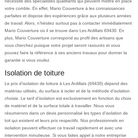
nécessite des spécialistes qualifiants qui peuvent mettre en place
votre comble. En effet, Mario Couverture à les connaissances
parfaites et dispose des expériences grâce aux plusieurs années
de travail. Alors, n’hésitez surtout pas à contacter immédiatement
Mario Couverture où il se trouve dans Les Ardillats 69430. En
plus, Mario Couverture correspond au profil des artisans que
vous cherchez puisque votre projet seront rassurés et vous
pouvez faire la référence à ses anciens travaux pour donner la
garantie si vous voulez.
Isolation de toiture
Le prix d’isolation de toiture à Les Ardillats (69430) dépend des
matériau utilisés, du surface à isoler et de la méthode d’isolation
choisie. Le tarif d’isolation est exclusivement en fonction du choix
de matériel et de la surface totale à travailler. Nous vous
résumerons dans un devis personnalisé les types d’isolation de
toit qui existent et leurs prix respectifs. Nos professionnels en
isolation peuvent effectuer ce travail rapidement et avec une
intervention minutieuse. Si vous faites appel à notre entreprise