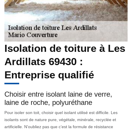
Isolation de toiture à Les
Ardillats 69430 :
Entreprise qualifié
Choisir entre isolant laine de verre,
laine de roche, polyuréthane
Pour isoler son toit, choisir quel isolant utilisé est difficile. Les
isolants sont de nature pure, végétale, minérale, recyclée et
artificielle. N'oubliez pas que c’est la formule de résistance