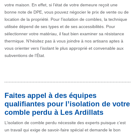
votre maison. En effet, si l'état de votre demeure reçoit une
bonne note de DPE, vous pouvez négocier le prix de vente ou de
location de la propriété. Pour l'isolation de combles, la technique
utilisée dépend de ses types et de ses accessibilités. Pour
sélectionner votre matériau, il faut bien examiner sa résistance
thermique. N’hésitez pas à vous joindre à nos artisans aptes à
vous orienter vers l’isolant le plus approprié et convenable aux
subventions de l’État.
Faites appel à des équipes
qualifiantes pour l’isolation de votre
comble perdu à Les Ardillats
L’isolation de comble perdu nécessite des experts puisque c’est
un travail qui exige de savoir-faire spécial et demande le bon