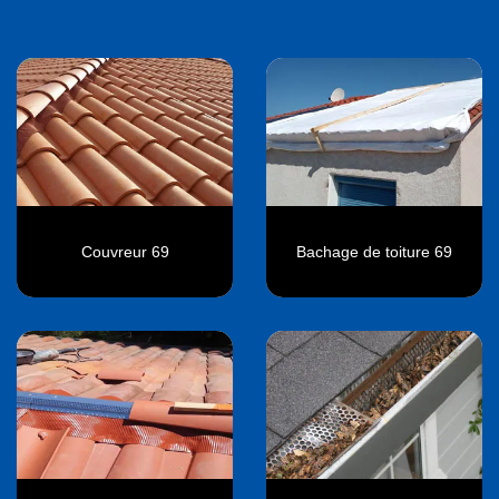
Couvreur 69
Bachage de toiture 69