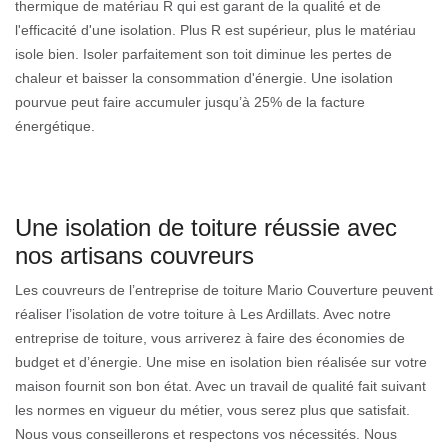
thermique de matériau R qui est garant de la qualité et de
l'efficacité d'une isolation. Plus R est supérieur, plus le matériau
isole bien. Isoler parfaitement son toit diminue les pertes de
chaleur et baisser la consommation d'énergie. Une isolation
pourvue peut faire accumuler jusqu’à 25% de la facture
énergétique.
Une isolation de toiture réussie avec
nos artisans couvreurs
Les couvreurs de l’entreprise de toiture Mario Couverture peuvent
réaliser l’isolation de votre toiture à Les Ardillats. Avec notre
entreprise de toiture, vous arriverez à faire des économies de
budget et d’énergie. Une mise en isolation bien réalisée sur votre
maison fournit son bon état. Avec un travail de qualité fait suivant
les normes en vigueur du métier, vous serez plus que satisfait.
Nous vous conseillerons et respectons vos nécessités. Nous