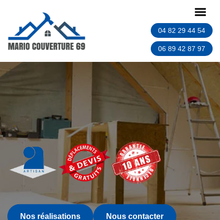
04 82 29 44 54
06 89 42 87 97
Nos réalisations
Nous contacter