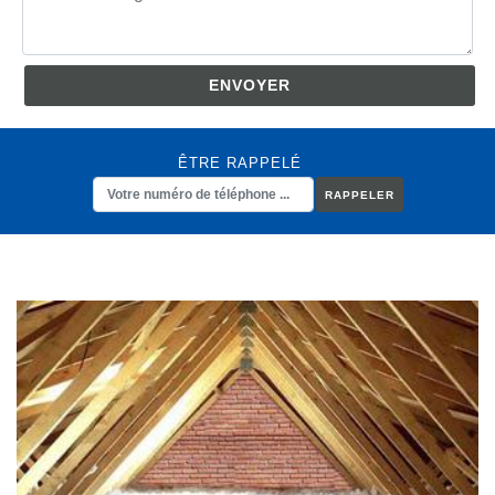
ÊTRE RAPPELÉ