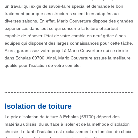
un travail qui exige de savoir-faire spécial et demande le bon
traitement pour que ses structures soient bien adaptés aux
diverses saisons. En effet, Mario Couverture dispose des grandes
expériences dans tout ce qui concerne la toiture et surtout
capable de rénover l’état de votre comble en neuf grâce à ses
équipes qui disposent des larges connaissances pour cette tâche.
Alors, garantissez votre projet à Mario Couverture qui se réside
dans Echalas 69700. Ainsi, Mario Couverture assure la meilleure
qualité pour l’isolation de votre comble.
Isolation de toiture
Le prix d’isolation de toiture à Echalas (69700) dépend des
matériau utilisés, du surface à isoler et de la méthode d’isolation
choisie. Le tarif d’isolation est exclusivement en fonction du choix