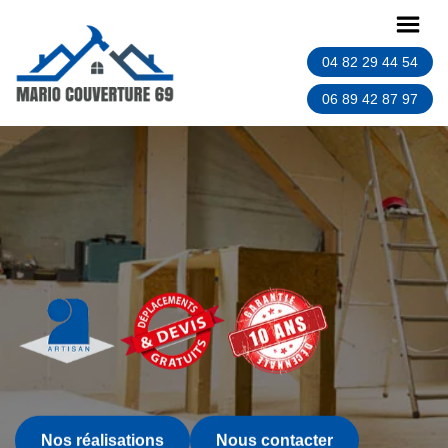
04 82 29 44 54
06 89 42 87 97
Nos réalisations
Nous contacter