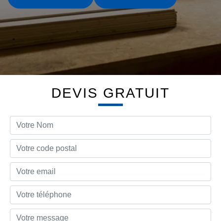
DEVIS GRATUIT