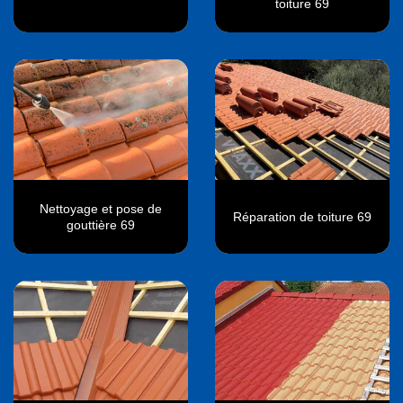
toiture 69
Nettoyage et pose de
Réparation de toiture 69
gouttière 69