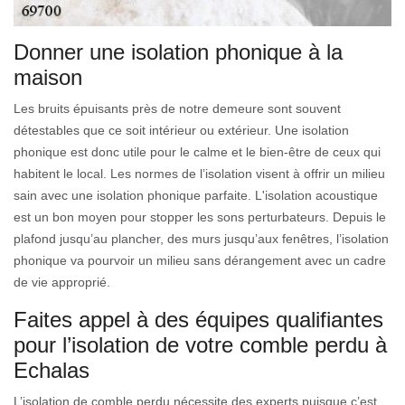
Donner une isolation phonique à la
maison
Les bruits épuisants près de notre demeure sont souvent
détestables que ce soit intérieur ou extérieur. Une isolation
phonique est donc utile pour le calme et le bien-être de ceux qui
habitent le local. Les normes de l’isolation visent à offrir un milieu
sain avec une isolation phonique parfaite. L'isolation acoustique
est un bon moyen pour stopper les sons perturbateurs. Depuis le
plafond jusqu’au plancher, des murs jusqu’aux fenêtres, l’isolation
phonique va pourvoir un milieu sans dérangement avec un cadre
de vie approprié.
Faites appel à des équipes qualifiantes
pour l’isolation de votre comble perdu à
Echalas
L’isolation de comble perdu nécessite des experts puisque c’est