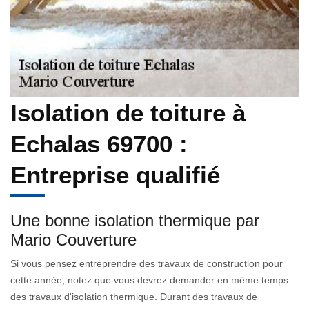
Isolation de toiture à
Echalas 69700 :
Entreprise qualifié
Une bonne isolation thermique par
Mario Couverture
Si vous pensez entreprendre des travaux de construction pour
cette année, notez que vous devrez demander en même temps
des travaux d'isolation thermique. Durant des travaux de