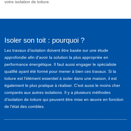
votre isolation de toiture.
Isoler son toit : pourquoi ?
Les travaux d’isolation doivent être basée sur une étude
approfondie afin d'avoir la solution la plus appropriée en
performance énergétique. Il faut aussi engager le spécialiste
qualifié ayant été formé pour mener à bien ces travaux. Si la
toiture est l'élément essentiel à isoler dans une maison, il est
également le plus pratique à réaliser. C'est aussi le moins cher
comparés aux autres isolations. Il y a plusieurs méthodes
d'isolation de toiture qui peuvent être mise en œuvre en fonction
de l'état des combles.