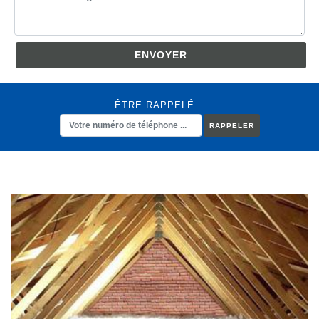
ÊTRE RAPPELÉ