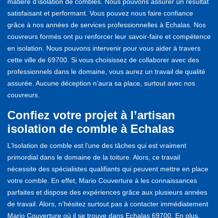
matière d’isolation de combles. Nous pouvons assurer un résultat
satisfaisant et performant. Vous pouvez nous faire confiance
grâce à nos années de services professionnelles à Echalas. Nos
couvreurs formés ont pu renforcer leur savoir-faire et compétence
en isolation. Nous pouvons intervenir pour vous aider à travers
cette ville de 69700. Si vous choisissez de collaborer avec des
professionnels dans le domaine, vous aurez un travail de qualité
assurée. Aucune déception n’aura sa place, surtout avec nos
couvreurs.
Confiez votre projet à l’artisan
isolation de comble à Echalas
L’Isolation de comble est l’une des tâches qui est vraiment
primordial dans le domaine de la toiture. Alors, ce travail
nécessite des spécialistes qualifiants qui peuvent mettre en place
votre comble. En effet, Mario Couverture à les connaissances
parfaites et dispose des expériences grâce aux plusieurs années
de travail. Alors, n’hésitez surtout pas à contacter immédiatement
Mario Couverture où il se trouve dans Echalas 69700. En plus,