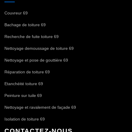
Couvreur 69
Bachage de toiture 69
Recherche de fuite toiture 69
Nettoyage demoussage de toiture 69
Nettoyage et pose de gouttière 69
Réparation de toiture 69
Etanchéité toiture 69
Peinture sur tuile 69
Nettoyage et ravalement de façade 69
Isolation de toiture 69
CONTACTEZ-NOUS