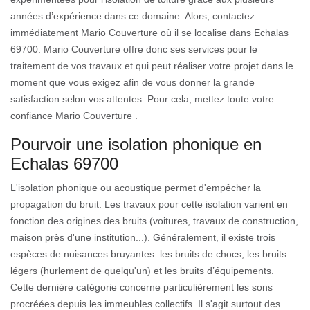
années d’expérience dans ce domaine. Alors, contactez
immédiatement Mario Couverture où il se localise dans Echalas
69700. Mario Couverture offre donc ses services pour le
traitement de vos travaux et qui peut réaliser votre projet dans le
moment que vous exigez afin de vous donner la grande
satisfaction selon vos attentes. Pour cela, mettez toute votre
confiance Mario Couverture .
Pourvoir une isolation phonique en
Echalas 69700
L'isolation phonique ou acoustique permet d'empêcher la
propagation du bruit. Les travaux pour cette isolation varient en
fonction des origines des bruits (voitures, travaux de construction,
maison près d'une institution...). Généralement, il existe trois
espèces de nuisances bruyantes: les bruits de chocs, les bruits
légers (hurlement de quelqu'un) et les bruits d’équipements.
Cette dernière catégorie concerne particulièrement les sons
procréées depuis les immeubles collectifs. Il s'agit surtout des