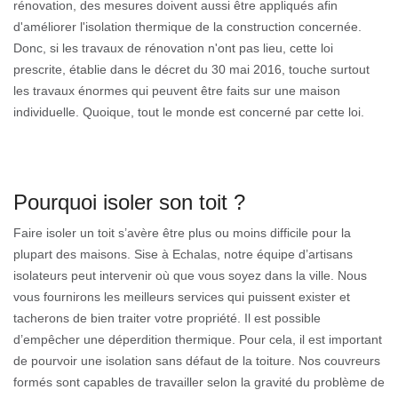
rénovation, des mesures doivent aussi être appliqués afin
d'améliorer l'isolation thermique de la construction concernée.
Donc, si les travaux de rénovation n'ont pas lieu, cette loi
prescrite, établie dans le décret du 30 mai 2016, touche surtout
les travaux énormes qui peuvent être faits sur une maison
individuelle. Quoique, tout le monde est concerné par cette loi.
Pourquoi isoler son toit ?
Faire isoler un toit s’avère être plus ou moins difficile pour la
plupart des maisons. Sise à Echalas, notre équipe d’artisans
isolateurs peut intervenir où que vous soyez dans la ville. Nous
vous fournirons les meilleurs services qui puissent exister et
tacherons de bien traiter votre propriété. Il est possible
d’empêcher une déperdition thermique. Pour cela, il est important
de pourvoir une isolation sans défaut de la toiture. Nos couvreurs
formés sont capables de travailler selon la gravité du problème de