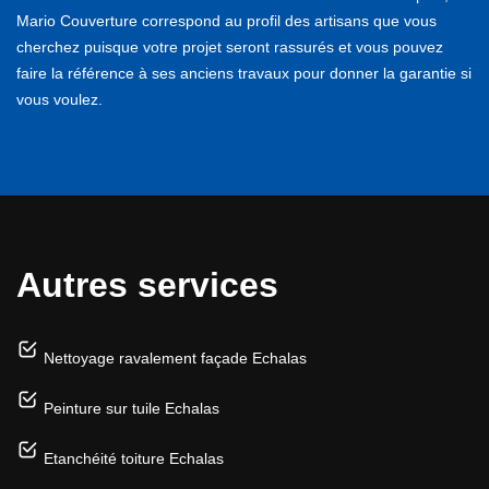
Mario Couverture correspond au profil des artisans que vous
cherchez puisque votre projet seront rassurés et vous pouvez
faire la référence à ses anciens travaux pour donner la garantie si
vous voulez.
Autres services
Nettoyage ravalement façade Echalas
Peinture sur tuile Echalas
Etanchéité toiture Echalas