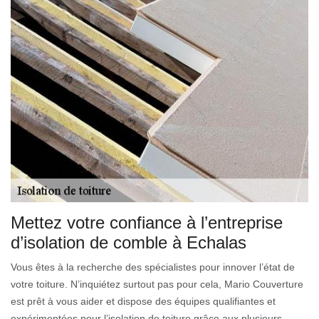
Mettez votre confiance à l’entreprise
d’isolation de comble à Echalas
Vous êtes à la recherche des spécialistes pour innover l’état de
votre toiture. N’inquiétez surtout pas pour cela, Mario Couverture
est prêt à vous aider et dispose des équipes qualifiantes et
expérimentées pour l’isolation de toiture grâce aux plusieurs