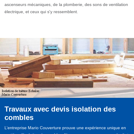
ascenseurs mécaniques, de la plomberie, des sons de ventilation
électrique, et ceux qui s'y ressemblent.
Travaux avec devis isolation des
combles
L’entreprise Mario Couverture prouve une expérience unique en