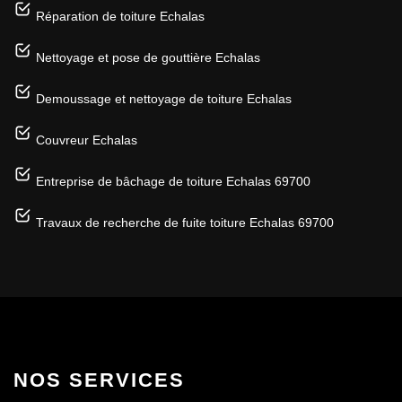
Réparation de toiture Echalas
Nettoyage et pose de gouttière Echalas
Demoussage et nettoyage de toiture Echalas
Couvreur Echalas
Entreprise de bâchage de toiture Echalas 69700
Travaux de recherche de fuite toiture Echalas 69700
NOS SERVICES