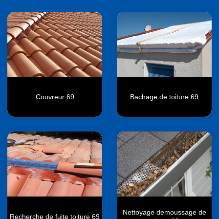
Couvreur 69
Bachage de toiture 69
Nettoyage demoussage de
Recherche de fuite toiture 69