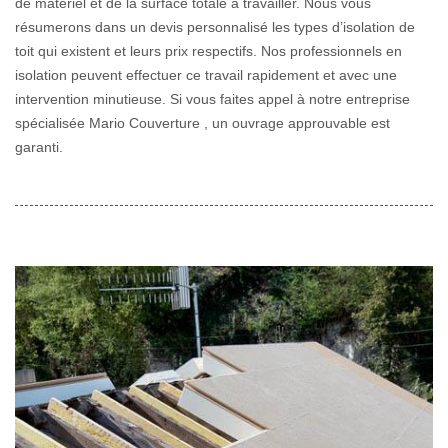
de matériel et de la surface totale à travailler. Nous vous
résumerons dans un devis personnalisé les types d’isolation de
toit qui existent et leurs prix respectifs. Nos professionnels en
isolation peuvent effectuer ce travail rapidement et avec une
intervention minutieuse. Si vous faites appel à notre entreprise
spécialisée Mario Couverture , un ouvrage approuvable est
garanti.