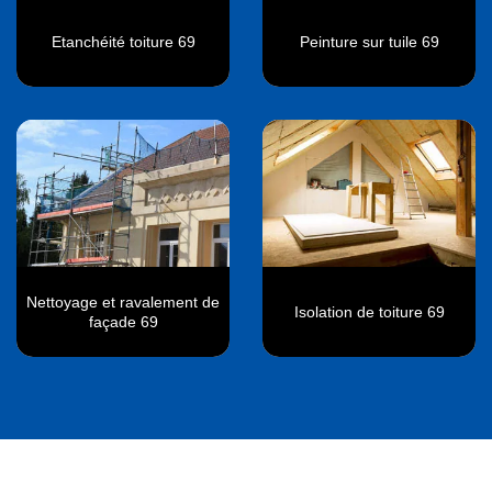
Etanchéité toiture 69
Peinture sur tuile 69
Nettoyage et ravalement de
Isolation de toiture 69
façade 69