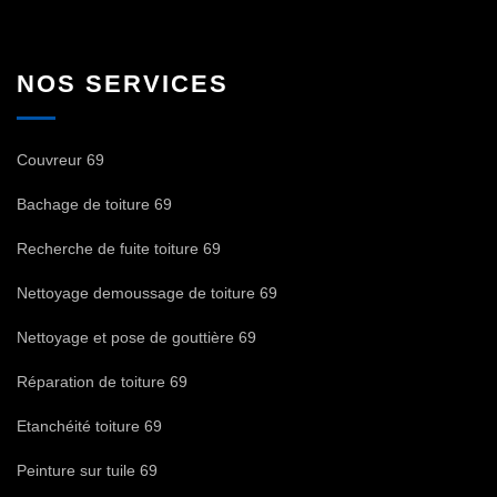
NOS SERVICES
Couvreur 69
Bachage de toiture 69
Recherche de fuite toiture 69
Nettoyage demoussage de toiture 69
Nettoyage et pose de gouttière 69
Réparation de toiture 69
Etanchéité toiture 69
Peinture sur tuile 69