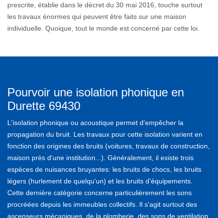
prescrite, établie dans le décret du 30 mai 2016, touche surtout
les travaux énormes qui peuvent être faits sur une maison
individuelle. Quoique, tout le monde est concerné par cette loi.
Pourvoir une isolation phonique en
Durette 69430
L'isolation phonique ou acoustique permet d'empêcher la
propagation du bruit. Les travaux pour cette isolation varient en
fonction des origines des bruits (voitures, travaux de construction,
maison près d'une institution...). Généralement, il existe trois
espèces de nuisances bruyantes: les bruits de chocs, les bruits
légers (hurlement de quelqu'un) et les bruits d’équipements.
Cette dernière catégorie concerne particulièrement les sons
procréées depuis les immeubles collectifs. Il s'agit surtout des
ascenseurs mécaniques, de la plomberie, des sons de ventilation