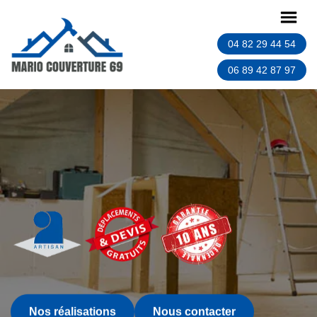
04 82 29 44 54
06 89 42 87 97
Nos réalisations
Nous contacter