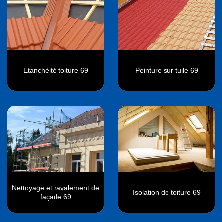
Etanchéité toiture 69
Peinture sur tuile 69
Nettoyage et ravalement de
Isolation de toiture 69
façade 69