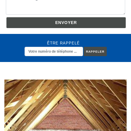
ÊTRE RAPPELÉ