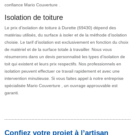
confiance Mario Couverture .
Isolation de toiture
Le prix d’isolation de toiture à Durette (69430) dépend des
matériau utilisés, du surface à isoler et de la méthode d’isolation
choisie. Le tarif d’isolation est exclusivement en fonction du choix
de matériel et de la surface totale à travailler. Nous vous
résumerons dans un devis personnalisé les types d’isolation de
toit qui existent et leurs prix respectifs. Nos professionnels en
isolation peuvent effectuer ce travail rapidement et avec une
intervention minutieuse. Si vous faites appel à notre entreprise
spécialisée Mario Couverture , un ouvrage approuvable est
garanti.
Confiez votre projet à l’artisan