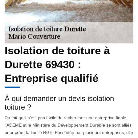
Isolation de toiture à
Durette 69430 :
Entreprise qualifié
À qui demander un devis isolation
toiture ?
Du fait qu’il n’est pas facile de rechercher une entreprise fiable,
l’ADEME et le Ministère du Développement Durable se sont alliés
pour créer la libellé RGE. Possédée par plusieurs entreprises, elle