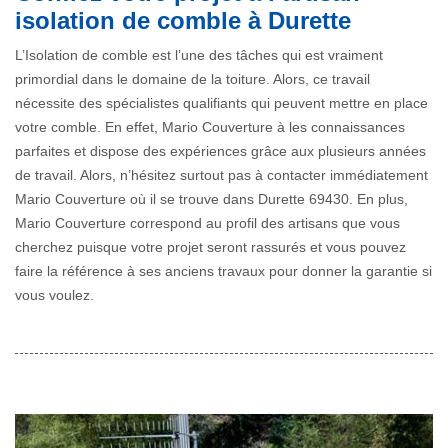
isolation de comble à Durette
L’Isolation de comble est l’une des tâches qui est vraiment
primordial dans le domaine de la toiture. Alors, ce travail
nécessite des spécialistes qualifiants qui peuvent mettre en place
votre comble. En effet, Mario Couverture à les connaissances
parfaites et dispose des expériences grâce aux plusieurs années
de travail. Alors, n’hésitez surtout pas à contacter immédiatement
Mario Couverture où il se trouve dans Durette 69430. En plus,
Mario Couverture correspond au profil des artisans que vous
cherchez puisque votre projet seront rassurés et vous pouvez
faire la référence à ses anciens travaux pour donner la garantie si
vous voulez.