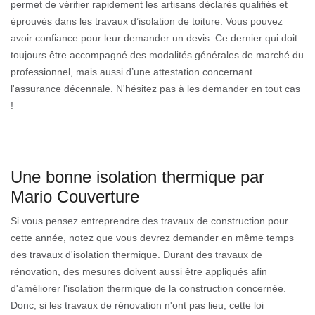
permet de vérifier rapidement les artisans déclarés qualifiés et
éprouvés dans les travaux d’isolation de toiture. Vous pouvez
avoir confiance pour leur demander un devis. Ce dernier qui doit
toujours être accompagné des modalités générales de marché du
professionnel, mais aussi d’une attestation concernant
l'assurance décennale. N'hésitez pas à les demander en tout cas
!
Une bonne isolation thermique par
Mario Couverture
Si vous pensez entreprendre des travaux de construction pour
cette année, notez que vous devrez demander en même temps
des travaux d'isolation thermique. Durant des travaux de
rénovation, des mesures doivent aussi être appliqués afin
d'améliorer l'isolation thermique de la construction concernée.
Donc, si les travaux de rénovation n'ont pas lieu, cette loi