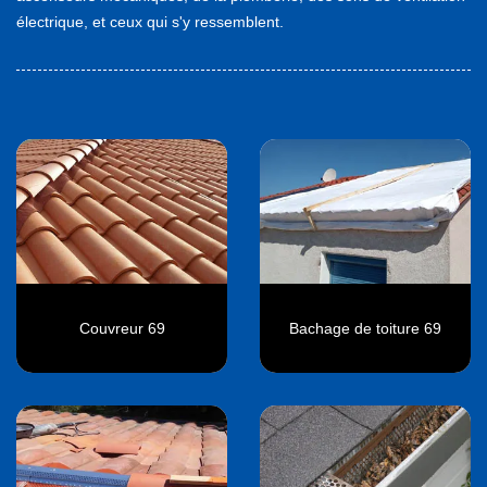
électrique, et ceux qui s'y ressemblent.
Couvreur 69
Bachage de toiture 69