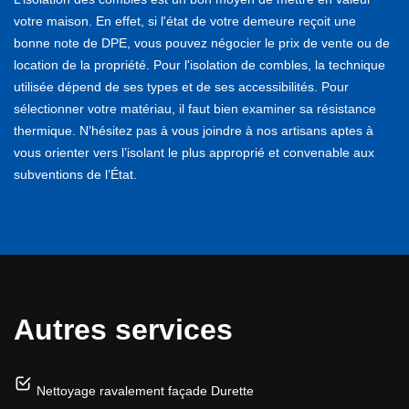
votre maison. En effet, si l'état de votre demeure reçoit une
bonne note de DPE, vous pouvez négocier le prix de vente ou de
location de la propriété. Pour l'isolation de combles, la technique
utilisée dépend de ses types et de ses accessibilités. Pour
sélectionner votre matériau, il faut bien examiner sa résistance
thermique. N’hésitez pas à vous joindre à nos artisans aptes à
vous orienter vers l’isolant le plus approprié et convenable aux
subventions de l’État.
Autres services
Nettoyage ravalement façade Durette