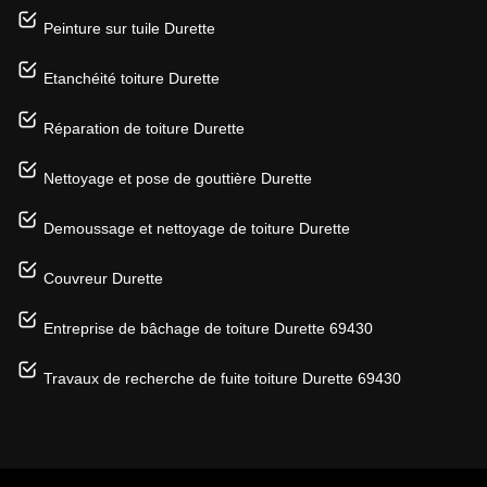
Peinture sur tuile Durette
Etanchéité toiture Durette
Réparation de toiture Durette
Nettoyage et pose de gouttière Durette
Demoussage et nettoyage de toiture Durette
Couvreur Durette
Entreprise de bâchage de toiture Durette 69430
Travaux de recherche de fuite toiture Durette 69430