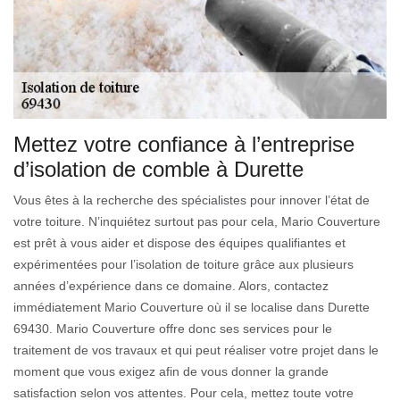
Mettez votre confiance à l’entreprise
d’isolation de comble à Durette
Vous êtes à la recherche des spécialistes pour innover l’état de
votre toiture. N’inquiétez surtout pas pour cela, Mario Couverture
est prêt à vous aider et dispose des équipes qualifiantes et
expérimentées pour l’isolation de toiture grâce aux plusieurs
années d’expérience dans ce domaine. Alors, contactez
immédiatement Mario Couverture où il se localise dans Durette
69430. Mario Couverture offre donc ses services pour le
traitement de vos travaux et qui peut réaliser votre projet dans le
moment que vous exigez afin de vous donner la grande
satisfaction selon vos attentes. Pour cela, mettez toute votre