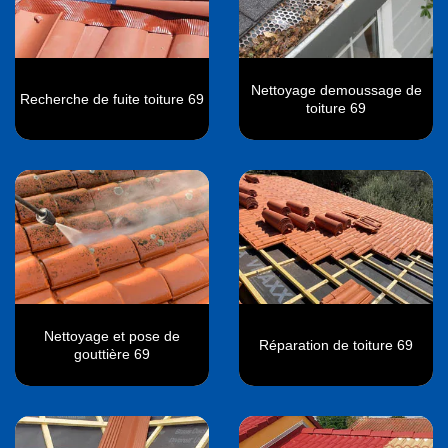
Nettoyage demoussage de
Recherche de fuite toiture 69
toiture 69
Nettoyage et pose de
Réparation de toiture 69
gouttière 69