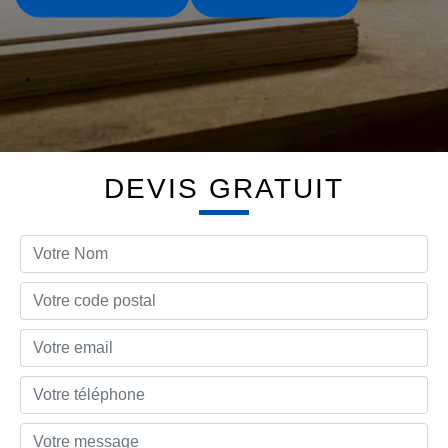
DEVIS GRATUIT