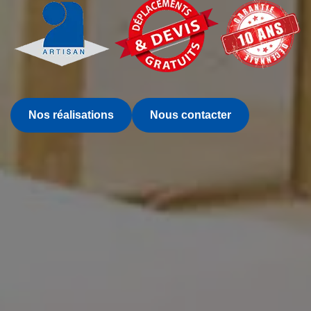
Nos réalisations
Nous contacter