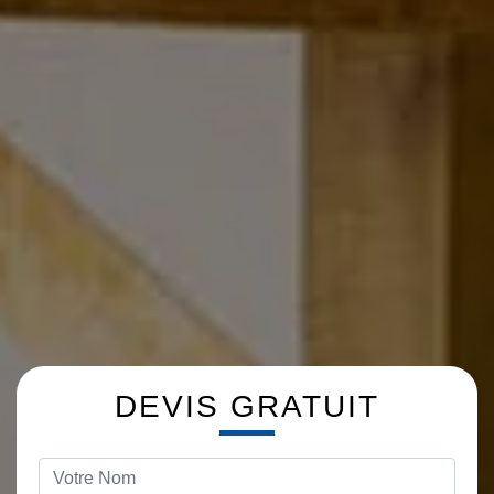
DEVIS GRATUIT