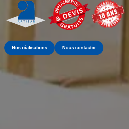
Nos réalisations
Nous contacter