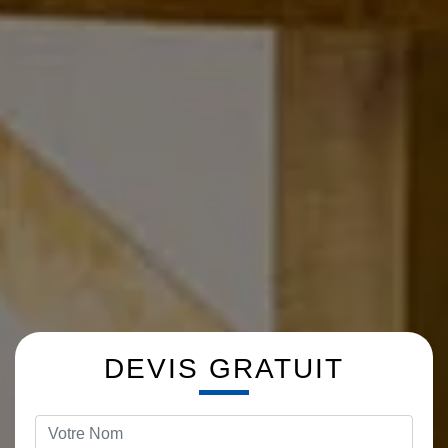
DEVIS GRATUIT