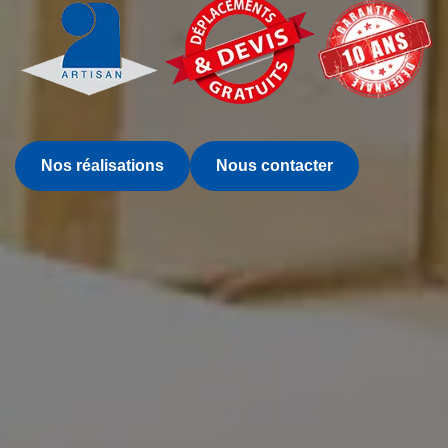
Nos réalisations
Nous contacter