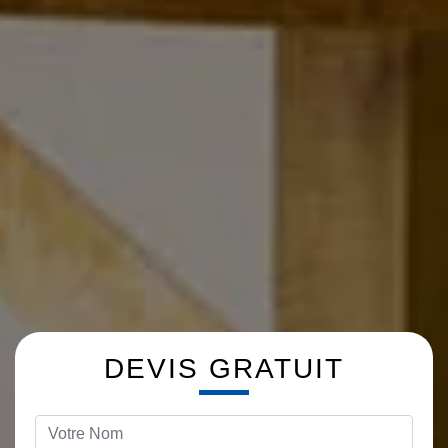
DEVIS GRATUIT