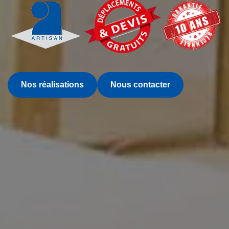
Nos réalisations
Nous contacter