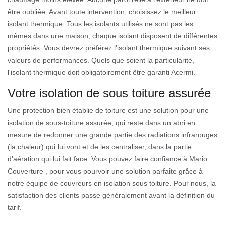
être oubliée. Avant toute intervention, choisissez le meilleur
isolant thermique. Tous les isolants utilisés ne sont pas les
mêmes dans une maison, chaque isolant disposent de différentes
propriétés. Vous devrez préférez l'isolant thermique suivant ses
valeurs de performances. Quels que soient la particularité,
l'isolant thermique doit obligatoirement être garanti Acermi.
Votre isolation de sous toiture assurée
Une protection bien établie de toiture est une solution pour une
isolation de sous-toiture assurée, qui reste dans un abri en
mesure de redonner une grande partie des radiations infrarouges
(la chaleur) qui lui vont et de les centraliser, dans la partie
d'aération qui lui fait face. Vous pouvez faire confiance à Mario
Couverture , pour vous pourvoir une solution parfaite grâce à
notre équipe de couvreurs en isolation sous toiture. Pour nous, la
satisfaction des clients passe généralement avant la définition du
tarif.