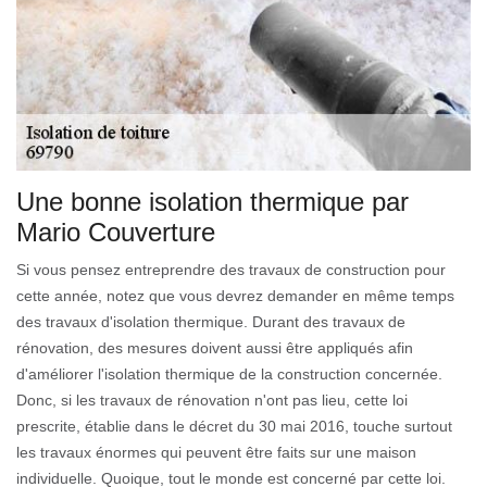
Une bonne isolation thermique par
Mario Couverture
Si vous pensez entreprendre des travaux de construction pour
cette année, notez que vous devrez demander en même temps
des travaux d'isolation thermique. Durant des travaux de
rénovation, des mesures doivent aussi être appliqués afin
d'améliorer l'isolation thermique de la construction concernée.
Donc, si les travaux de rénovation n'ont pas lieu, cette loi
prescrite, établie dans le décret du 30 mai 2016, touche surtout
les travaux énormes qui peuvent être faits sur une maison
individuelle. Quoique, tout le monde est concerné par cette loi.