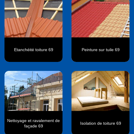
Etanchéité toiture 69
Peinture sur tuile 69
Nettoyage et ravalement de
Isolation de toiture 69
façade 69