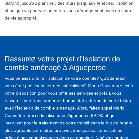
plafond jusqu’au plancher, des murs jusqu’aux fenêtres, l’isolation
phonique va pourvoir un milieu sans dérangement avec un cadre
de vie approprié.
Rassurez votre projet d’Isolation de
comble aménagé à Aigueperse
Vous pensiez à faire l’isolation de votre comble? Qu’attendez-
vous à ne pas contacter des spécialistes? Mario Couverture est à
votre disposition pour vous offrir ses services et prêt à vous
rassurer pour transformer en bonne état la forme de votre toiture
avec l’isolation de comble aménagé. Alors, faites appel Mario
Couverture qui se localise dans Aigueperse 69790 et qui
intervient pour le traitement de votre travail dans le but de rendre
plus agréable votre structure avec des qualités impeccables
grâce à ses connaissances dans ce domaine. N’hésitez surtout