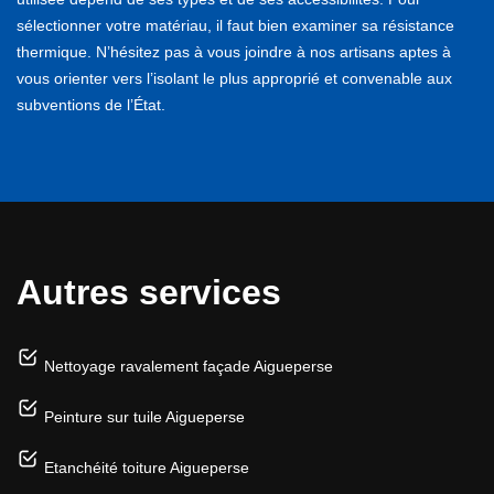
sélectionner votre matériau, il faut bien examiner sa résistance
thermique. N’hésitez pas à vous joindre à nos artisans aptes à
vous orienter vers l’isolant le plus approprié et convenable aux
subventions de l’État.
Autres services
Nettoyage ravalement façade Aigueperse
Peinture sur tuile Aigueperse
Etanchéité toiture Aigueperse