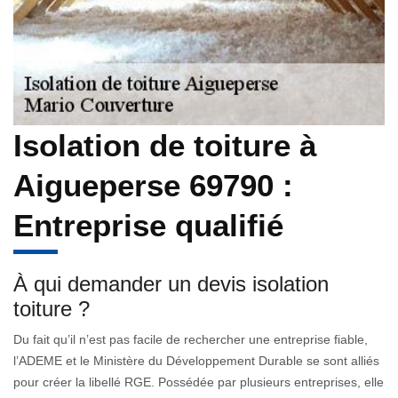
Isolation de toiture à
Aigueperse 69790 :
Entreprise qualifié
À qui demander un devis isolation
toiture ?
Du fait qu’il n’est pas facile de rechercher une entreprise fiable,
l’ADEME et le Ministère du Développement Durable se sont alliés
pour créer la libellé RGE. Possédée par plusieurs entreprises, elle