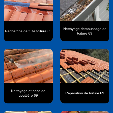
Nettoyage demoussage de
Recherche de fuite toiture 69
toiture 69
Nettoyage et pose de
Réparation de toiture 69
gouttière 69