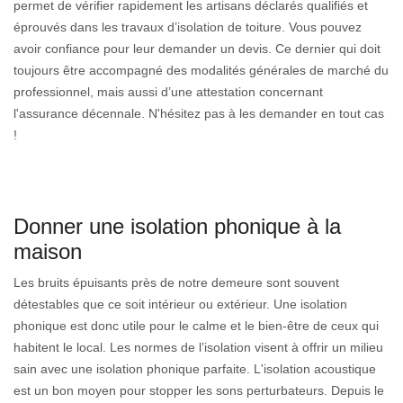
permet de vérifier rapidement les artisans déclarés qualifiés et
éprouvés dans les travaux d’isolation de toiture. Vous pouvez
avoir confiance pour leur demander un devis. Ce dernier qui doit
toujours être accompagné des modalités générales de marché du
professionnel, mais aussi d’une attestation concernant
l'assurance décennale. N'hésitez pas à les demander en tout cas
!
Donner une isolation phonique à la
maison
Les bruits épuisants près de notre demeure sont souvent
détestables que ce soit intérieur ou extérieur. Une isolation
phonique est donc utile pour le calme et le bien-être de ceux qui
habitent le local. Les normes de l’isolation visent à offrir un milieu
sain avec une isolation phonique parfaite. L'isolation acoustique
est un bon moyen pour stopper les sons perturbateurs. Depuis le