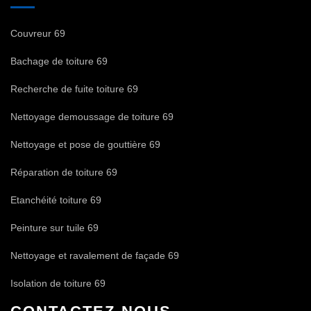
Couvreur 69
Bachage de toiture 69
Recherche de fuite toiture 69
Nettoyage demoussage de toiture 69
Nettoyage et pose de gouttière 69
Réparation de toiture 69
Etanchéité toiture 69
Peinture sur tuile 69
Nettoyage et ravalement de façade 69
Isolation de toiture 69