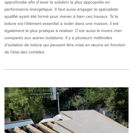
approfondie afin d'avoir la solution la plus appropriée en
performance énergétique. Il faut aussi engager le spécialiste
qualifié ayant été formé pour mener à bien ces travaux. Si la
toiture est l'élément essentiel à isoler dans une maison, il est
également le plus pratique à réaliser. C'est aussi le moins cher
comparés aux autres isolations. Il y a plusieurs méthodes
d'isolation de toiture qui peuvent être mise en œuvre en fonction
de l'état des combles.