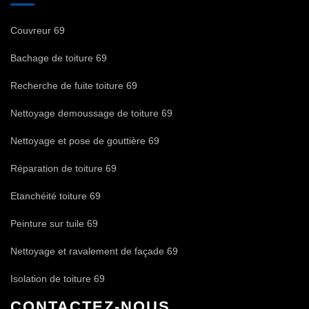
Couvreur 69
Bachage de toiture 69
Recherche de fuite toiture 69
Nettoyage demoussage de toiture 69
Nettoyage et pose de gouttière 69
Réparation de toiture 69
Etanchéité toiture 69
Peinture sur tuile 69
Nettoyage et ravalement de façade 69
Isolation de toiture 69
CONTACTEZ-NOUS