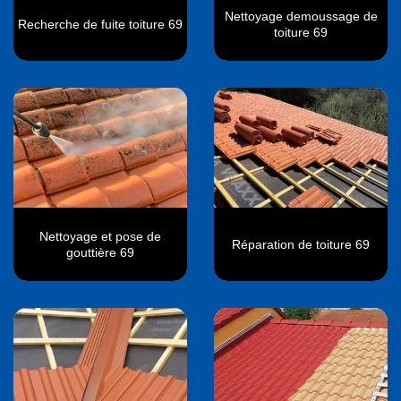
Nettoyage demoussage de
Recherche de fuite toiture 69
toiture 69
Nettoyage et pose de
Réparation de toiture 69
gouttière 69