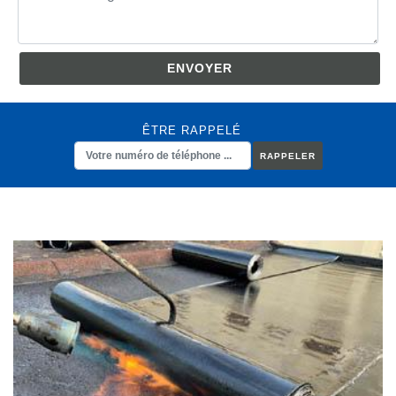
ÊTRE RAPPELÉ