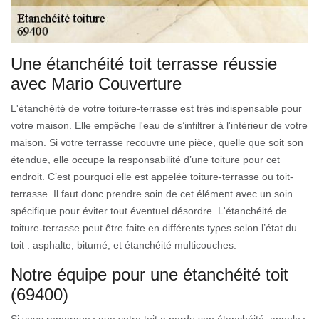
Une étanchéité toit terrasse réussie
avec Mario Couverture
L'étanchéité de votre toiture-terrasse est très indispensable pour
votre maison. Elle empêche l'eau de s’infiltrer à l'intérieur de votre
maison. Si votre terrasse recouvre une pièce, quelle que soit son
étendue, elle occupe la responsabilité d’une toiture pour cet
endroit. C’est pourquoi elle est appelée toiture-terrasse ou toit-
terrasse. Il faut donc prendre soin de cet élément avec un soin
spécifique pour éviter tout éventuel désordre. L'étanchéité de
toiture-terrasse peut être faite en différents types selon l’état du
toit : asphalte, bitumé, et étanchéité multicouches.
Notre équipe pour une étanchéité toit
(69400)