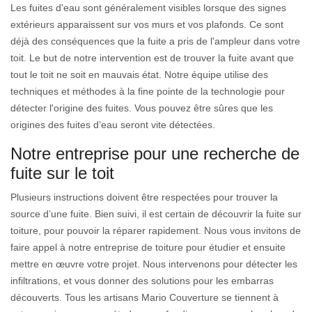
Les fuites d'eau sont généralement visibles lorsque des signes
extérieurs apparaissent sur vos murs et vos plafonds. Ce sont
déjà des conséquences que la fuite a pris de l'ampleur dans votre
toit. Le but de notre intervention est de trouver la fuite avant que
tout le toit ne soit en mauvais état. Notre équipe utilise des
techniques et méthodes à la fine pointe de la technologie pour
détecter l'origine des fuites. Vous pouvez être sûres que les
origines des fuites d’eau seront vite détectées.
Notre entreprise pour une recherche de
fuite sur le toit
Plusieurs instructions doivent être respectées pour trouver la
source d’une fuite. Bien suivi, il est certain de découvrir la fuite sur
toiture, pour pouvoir la réparer rapidement. Nous vous invitons de
faire appel à notre entreprise de toiture pour étudier et ensuite
mettre en œuvre votre projet. Nous intervenons pour détecter les
infiltrations, et vous donner des solutions pour les embarras
découverts. Tous les artisans Mario Couverture se tiennent à