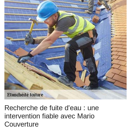
Recherche de fuite d'eau : une
intervention fiable avec Mario
Couverture