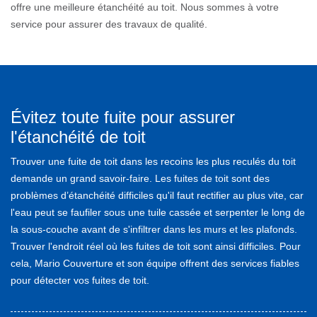
offre une meilleure étanchéité au toit. Nous sommes à votre
service pour assurer des travaux de qualité.
Évitez toute fuite pour assurer
l'étanchéité de toit
Trouver une fuite de toit dans les recoins les plus reculés du toit
demande un grand savoir-faire. Les fuites de toit sont des
problèmes d’étanchéité difficiles qu'il faut rectifier au plus vite, car
l'eau peut se faufiler sous une tuile cassée et serpenter le long de
la sous-couche avant de s'infiltrer dans les murs et les plafonds.
Trouver l'endroit réel où les fuites de toit sont ainsi difficiles. Pour
cela, Mario Couverture et son équipe offrent des services fiables
pour détecter vos fuites de toit.