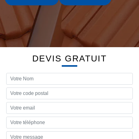
DEVIS GRATUIT