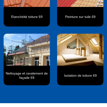
Etanchéité toiture 69
Peinture sur tuile 69
Nettoyage et ravalement de
Isolation de toiture 69
façade 69