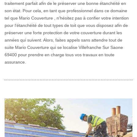
traitement parfait afin de le préserver une bonne étanchéité en
son état. Pour cela, en tant que professionnel dans ce domaine
tel que Mario Couverture , n'hésitez pas à confier votre intention
pour l'étanchéité de tout types de toit que vous disposez afin de
préserver une forte protection de votre couverture durant les
années qui suivent. Alors, faites appels sans attendre tout de
suite Mario Couverture qui se localise Villefranche Sur Saone
69400 pour prendre en charge tous vos travaux en toute
assurance.