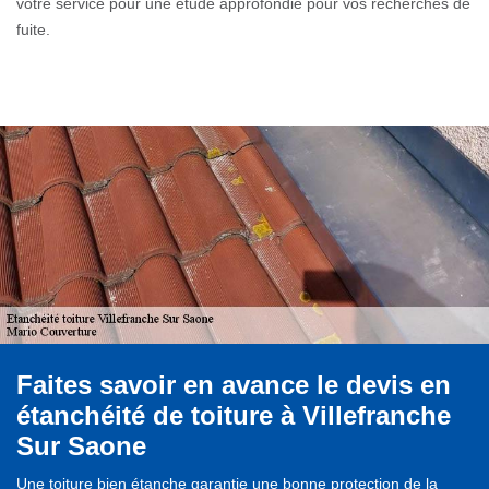
votre service pour une étude approfondie pour vos recherches de
fuite.
Faites savoir en avance le devis en
étanchéité de toiture à Villefranche
Sur Saone
Une toiture bien étanche garantie une bonne protection de la