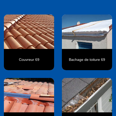
Couvreur 69
Bachage de toiture 69