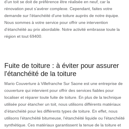
d’un toit se doit de préférence être réalisée en neuf, car la
rénovation peut s’avérer complexe. Cependant, faites votre
demande sur l’étanchéité d’une toiture auprès de notre équipe.
Nous sommes à votre service pour offrir une intervention
d'étanchéité au prix abordable. Notre activité embrasse toute la
région et tout 69400.
Fuite de toiture : à éviter pour assurer
l'étanchéité de la toiture
Mario Couverture à Villefranche Sur Saone est une entreprise de
couverture qui intervient pour offrir des services fiables pour
localiser et réparer toute fuite de toiture. En plus de la technique
utilisée pour étancher un toit, nous utilisons différents matériaux
d’étanchéité pour les différents types de toiture. En effet, nous
utilisons l’étanchéité bitumeuse, l'étanchéité liquide ou l'étanchéité
synthétique. Ces matériaux garantissent la tenue de la toiture et