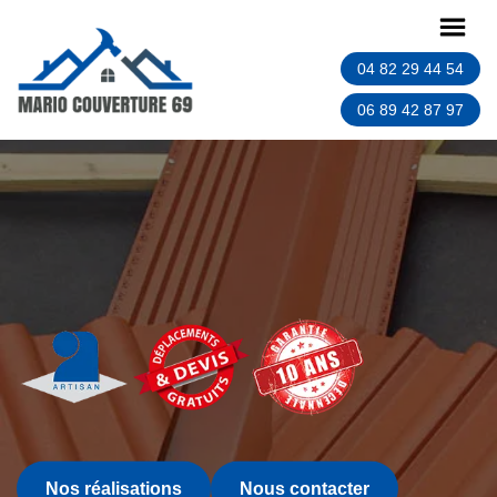
04 82 29 44 54
06 89 42 87 97
Nos réalisations
Nous contacter