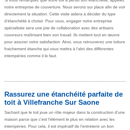
Si vous remarquez que votre toit a perdu son étanchéité, appelez
notre entreprise de couverture. Nous serons sur place afin de voir
directement la situation. Cette visite aidera à décider du type
d’étanchéité à choisir. Pour vous, engager notre entreprise
spécialisée sera une joie de collaboration avec des artisans
couvreurs maîtrisant bien son travail. Ils mettent tout en œuvre
pour assurer votre satisfaction. Ainsi, vous retrouverez une toiture
fraichement étanche qui vous mettra à l’abri des différentes
intempéries comme il le faut.
Rassurez une étanchéité parfaite de
toit à Villefranche Sur Saone
Sachant que le toit joue un rôle majeur dans la construction d'une
maison parce que c'est l'élément le plus en relation avec les
intempéries. Pour cela, il est impératif de l'entretenir un bon