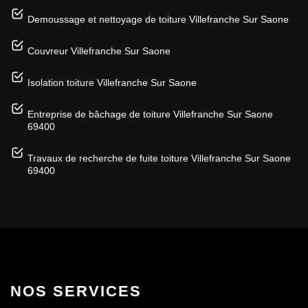
Demoussage et nettoyage de toiture Villefranche Sur Saone
Couvreur Villefranche Sur Saone
Isolation toiture Villefranche Sur Saone
Entreprise de bâchage de toiture Villefranche Sur Saone
69400
Travaux de recherche de fuite toiture Villefranche Sur Saone
69400
NOS SERVICES