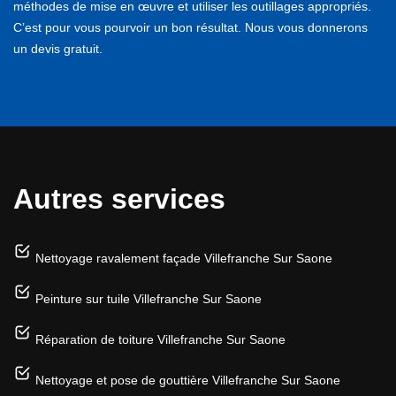
méthodes de mise en œuvre et utiliser les outillages appropriés.
C’est pour vous pourvoir un bon résultat. Nous vous donnerons
un devis gratuit.
Autres services
Nettoyage ravalement façade Villefranche Sur Saone
Peinture sur tuile Villefranche Sur Saone
Réparation de toiture Villefranche Sur Saone
Nettoyage et pose de gouttière Villefranche Sur Saone