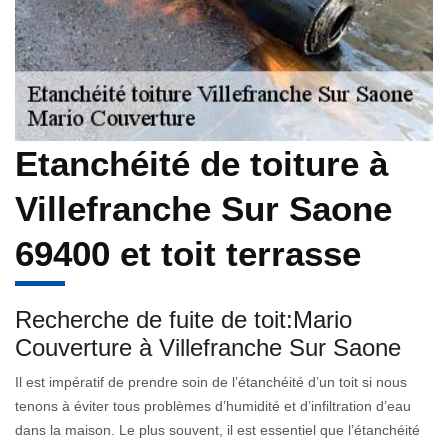
Etanchéité de toiture à
Villefranche Sur Saone
69400 et toit terrasse
Recherche de fuite de toit:Mario
Couverture à Villefranche Sur Saone
Il est impératif de prendre soin de l’étanchéité d’un toit si nous
tenons à éviter tous problèmes d’humidité et d’infiltration d’eau
dans la maison. Le plus souvent, il est essentiel que l’étanchéité