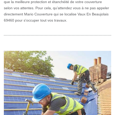
que la meilleure protection et étanchéité de votre couverture
selon vos attentes. Pour cela, qu'attendez vous à ne pas appeler
directement Mario Couverture qui se localise Vaux En Beaujolais
69460 pour s'occuper tout vos travaux.