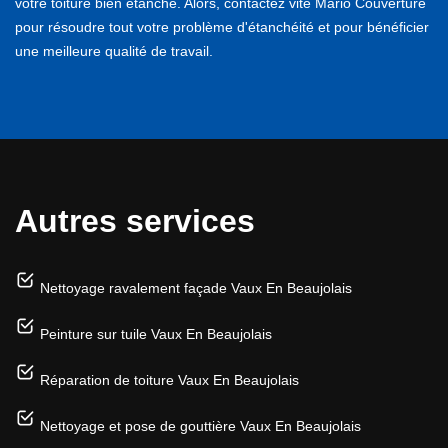
votre toiture bien étanche. Alors, contactez vite Mario Couverture
pour résoudre tout votre problème d'étanchéité et pour bénéficier
une meilleure qualité de travail.
Autres services
Nettoyage ravalement façade Vaux En Beaujolais
Peinture sur tuile Vaux En Beaujolais
Réparation de toiture Vaux En Beaujolais
Nettoyage et pose de gouttière Vaux En Beaujolais