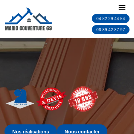
04 82 29 44 54
06 89 42 87 97
Nos réalisations
Nous contacter