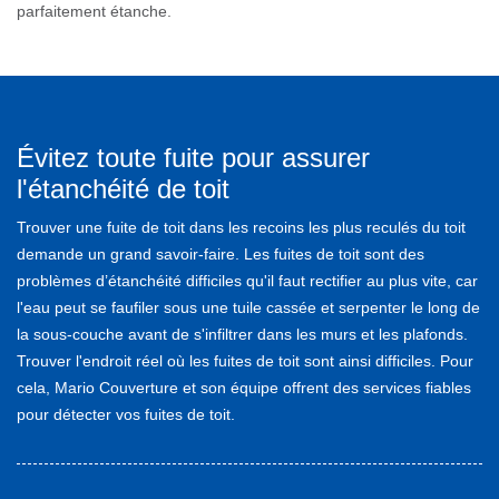
parfaitement étanche.
Évitez toute fuite pour assurer
l'étanchéité de toit
Trouver une fuite de toit dans les recoins les plus reculés du toit
demande un grand savoir-faire. Les fuites de toit sont des
problèmes d’étanchéité difficiles qu'il faut rectifier au plus vite, car
l'eau peut se faufiler sous une tuile cassée et serpenter le long de
la sous-couche avant de s'infiltrer dans les murs et les plafonds.
Trouver l'endroit réel où les fuites de toit sont ainsi difficiles. Pour
cela, Mario Couverture et son équipe offrent des services fiables
pour détecter vos fuites de toit.