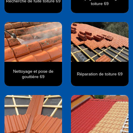
Recherche de fuite toiture 69
toiture 69
Nettoyage et pose de
Réparation de toiture 69
gouttière 69