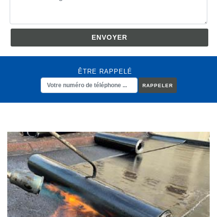
ÊTRE RAPPELÉ