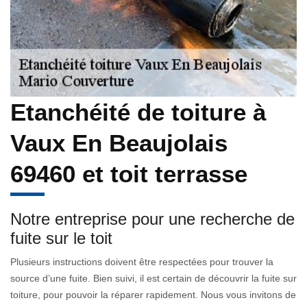
Etanchéité de toiture à
Vaux En Beaujolais
69460 et toit terrasse
Notre entreprise pour une recherche de
fuite sur le toit
Plusieurs instructions doivent être respectées pour trouver la
source d’une fuite. Bien suivi, il est certain de découvrir la fuite sur
toiture, pour pouvoir la réparer rapidement. Nous vous invitons de