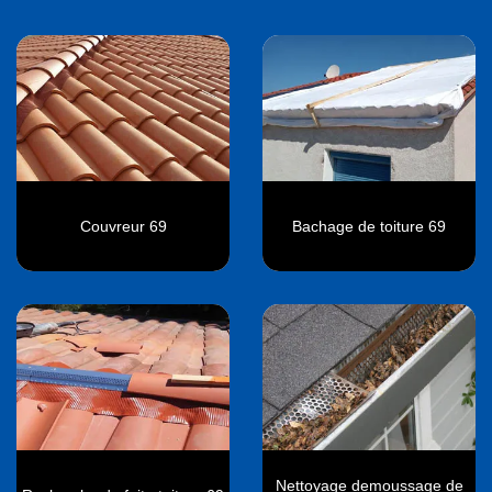
Couvreur 69
Bachage de toiture 69
Nettoyage demoussage de