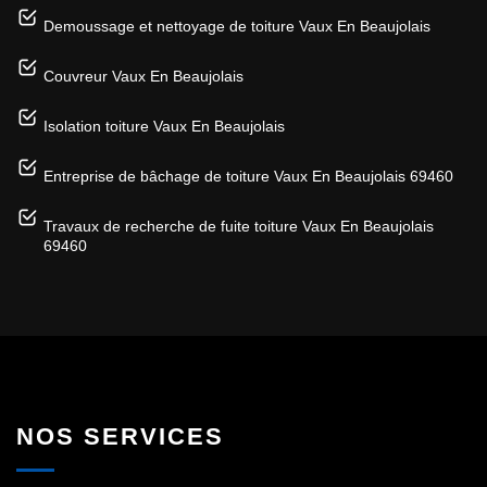
Demoussage et nettoyage de toiture Vaux En Beaujolais
Couvreur Vaux En Beaujolais
Isolation toiture Vaux En Beaujolais
Entreprise de bâchage de toiture Vaux En Beaujolais 69460
Travaux de recherche de fuite toiture Vaux En Beaujolais
69460
NOS SERVICES