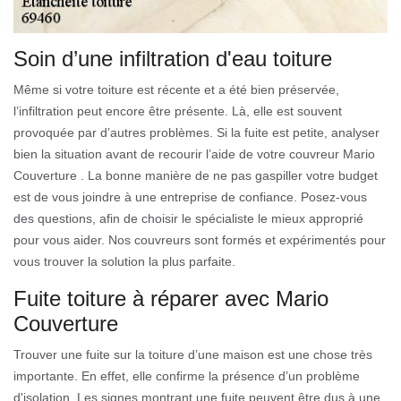
Soin d’une infiltration d'eau toiture
Même si votre toiture est récente et a été bien préservée,
l’infiltration peut encore être présente. Là, elle est souvent
provoquée par d’autres problèmes. Si la fuite est petite, analyser
bien la situation avant de recourir l’aide de votre couvreur Mario
Couverture . La bonne manière de ne pas gaspiller votre budget
est de vous joindre à une entreprise de confiance. Posez-vous
des questions, afin de choisir le spécialiste le mieux approprié
pour vous aider. Nos couvreurs sont formés et expérimentés pour
vous trouver la solution la plus parfaite.
Fuite toiture à réparer avec Mario
Couverture
Trouver une fuite sur la toiture d’une maison est une chose très
importante. En effet, elle confirme la présence d’un problème
d'isolation. Les signes montrant une fuite peuvent être dus à une