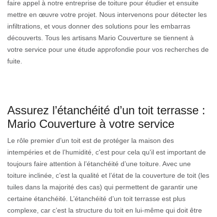
faire appel à notre entreprise de toiture pour étudier et ensuite
mettre en œuvre votre projet. Nous intervenons pour détecter les
infiltrations, et vous donner des solutions pour les embarras
découverts. Tous les artisans Mario Couverture se tiennent à
votre service pour une étude approfondie pour vos recherches de
fuite.
Assurez l’étanchéité d’un toit terrasse :
Mario Couverture à votre service
Le rôle premier d’un toit est de protéger la maison des
intempéries et de l’humidité, c'est pour cela qu'il est important de
toujours faire attention à l’étanchéité d’une toiture. Avec une
toiture inclinée, c’est la qualité et l’état de la couverture de toit (les
tuiles dans la majorité des cas) qui permettent de garantir une
certaine étanchéité. L’étanchéité d’un toit terrasse est plus
complexe, car c’est la structure du toit en lui-même qui doit être