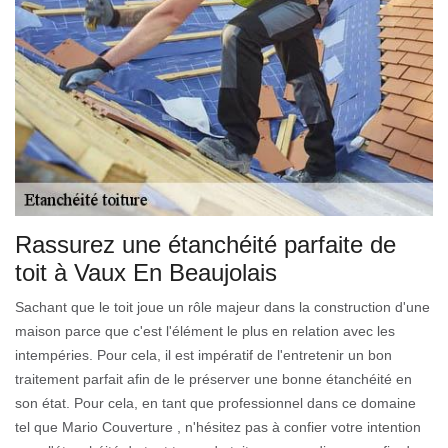
Rassurez une étanchéité parfaite de
toit à Vaux En Beaujolais
Sachant que le toit joue un rôle majeur dans la construction d'une
maison parce que c'est l'élément le plus en relation avec les
intempéries. Pour cela, il est impératif de l'entretenir un bon
traitement parfait afin de le préserver une bonne étanchéité en
son état. Pour cela, en tant que professionnel dans ce domaine
tel que Mario Couverture , n'hésitez pas à confier votre intention