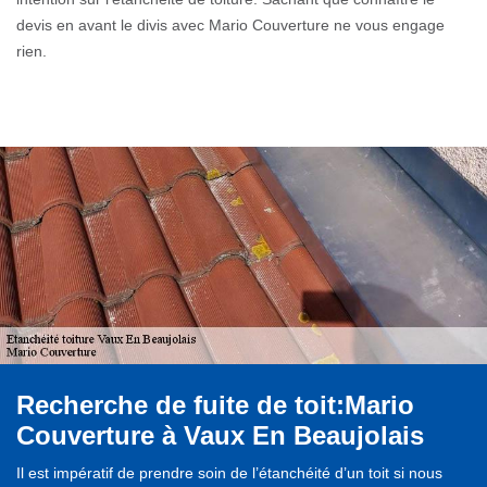
devis en avant le divis avec Mario Couverture ne vous engage
rien.
Recherche de fuite de toit:Mario
Couverture à Vaux En Beaujolais
Il est impératif de prendre soin de l’étanchéité d’un toit si nous