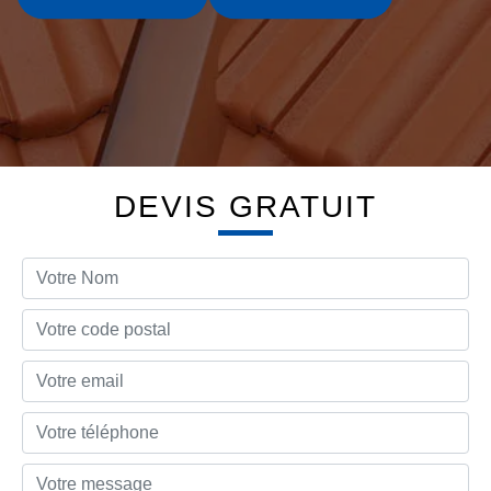
DEVIS GRATUIT