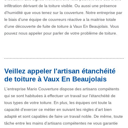
infiltration dérivant de la toiture visible. Ou aussi une présence
d'humidité que vous tenez sur la couverture. Notre entreprise par
le biais d’une équipe de couvreurs réactive a la maitrise totale
d’une découverte de fuite de toiture à Vaux En Beaujolais. Vous
pouvez nous appeler pour parler de votre problème de toiture.
Veillez appeler l'artisan étanchéité
de toiture à Vaux En Beaujolais
L'entreprise Mario Couverture dispose des artisans compétents
qui se sont habituées à effectuer un travail sur l'étanchéité de
tous types de votre toiture. En plus, les équipes ont toute la
capacité d'exercer ce métier en suivant les règles d’art bien
adapté et sont capables de faire un travail noble. De même, toute
tâche entre les mains d'artisans compétentes ne vous garantie