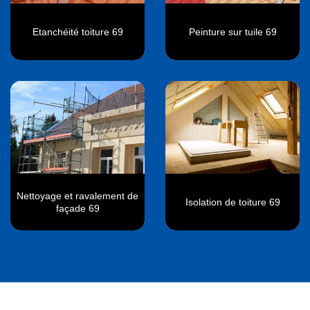
Etanchéité toiture 69
Peinture sur tuile 69
Nettoyage et ravalement de
Isolation de toiture 69
façade 69