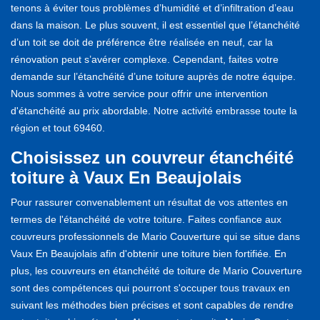
tenons à éviter tous problèmes d’humidité et d’infiltration d’eau
dans la maison. Le plus souvent, il est essentiel que l’étanchéité
d’un toit se doit de préférence être réalisée en neuf, car la
rénovation peut s’avérer complexe. Cependant, faites votre
demande sur l’étanchéité d’une toiture auprès de notre équipe.
Nous sommes à votre service pour offrir une intervention
d'étanchéité au prix abordable. Notre activité embrasse toute la
région et tout 69460.
Choisissez un couvreur étanchéité
toiture à Vaux En Beaujolais
Pour rassurer convenablement un résultat de vos attentes en
termes de l'étanchéité de votre toiture. Faites confiance aux
couvreurs professionnels de Mario Couverture qui se situe dans
Vaux En Beaujolais afin d'obtenir une toiture bien fortifiée. En
plus, les couvreurs en étanchéité de toiture de Mario Couverture
sont des compétences qui pourront s'occuper tous travaux en
suivant les méthodes bien précises et sont capables de rendre