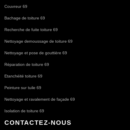
Couvreur 69
Bachage de toiture 69
Recherche de fuite toiture 69
Nettoyage demoussage de toiture 69
Nettoyage et pose de gouttière 69
Réparation de toiture 69
Etanchéité toiture 69
Peinture sur tuile 69
Nettoyage et ravalement de façade 69
Isolation de toiture 69
CONTACTEZ-NOUS