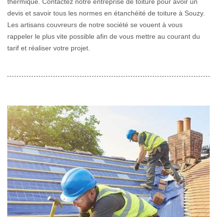
thermique. Contactez notre entreprise de toiture pour avoir un
devis et savoir tous les normes en étanchéité de toiture à Souzy.
Les artisans couvreurs de notre société se vouent à vous
rappeler le plus vite possible afin de vous mettre au courant du
tarif et réaliser votre projet.