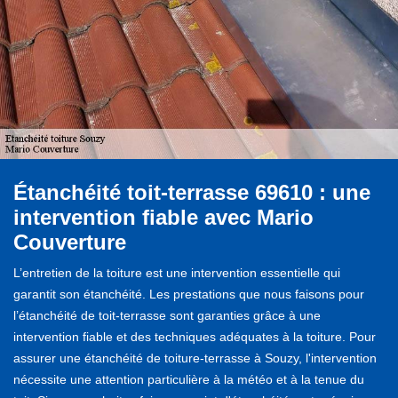
Étanchéité toit-terrasse 69610 : une
intervention fiable avec Mario
Couverture
L’entretien de la toiture est une intervention essentielle qui
garantit son étanchéité. Les prestations que nous faisons pour
l’étanchéité de toit-terrasse sont garanties grâce à une
intervention fiable et des techniques adéquates à la toiture. Pour
assurer une étanchéité de toiture-terrasse à Souzy, l'intervention
nécessite une attention particulière à la météo et à la tenue du