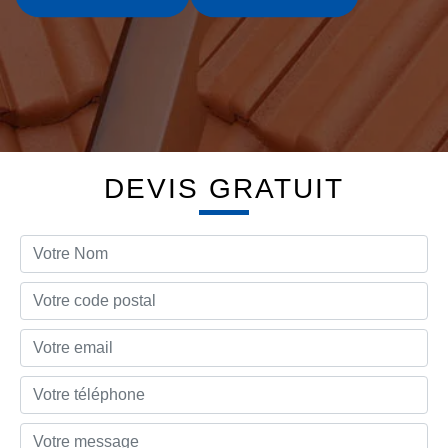
DEVIS GRATUIT