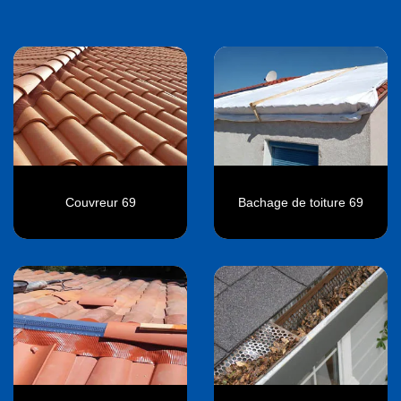
Couvreur 69
Bachage de toiture 69