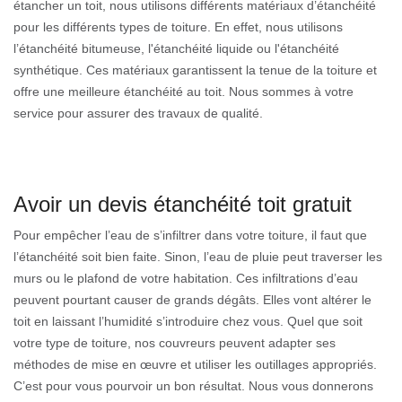
étancher un toit, nous utilisons différents matériaux d’étanchéité
pour les différents types de toiture. En effet, nous utilisons
l’étanchéité bitumeuse, l'étanchéité liquide ou l'étanchéité
synthétique. Ces matériaux garantissent la tenue de la toiture et
offre une meilleure étanchéité au toit. Nous sommes à votre
service pour assurer des travaux de qualité.
Avoir un devis étanchéité toit gratuit
Pour empêcher l’eau de s’infiltrer dans votre toiture, il faut que
l’étanchéité soit bien faite. Sinon, l’eau de pluie peut traverser les
murs ou le plafond de votre habitation. Ces infiltrations d’eau
peuvent pourtant causer de grands dégâts. Elles vont altérer le
toit en laissant l’humidité s’introduire chez vous. Quel que soit
votre type de toiture, nos couvreurs peuvent adapter ses
méthodes de mise en œuvre et utiliser les outillages appropriés.
C’est pour vous pourvoir un bon résultat. Nous vous donnerons