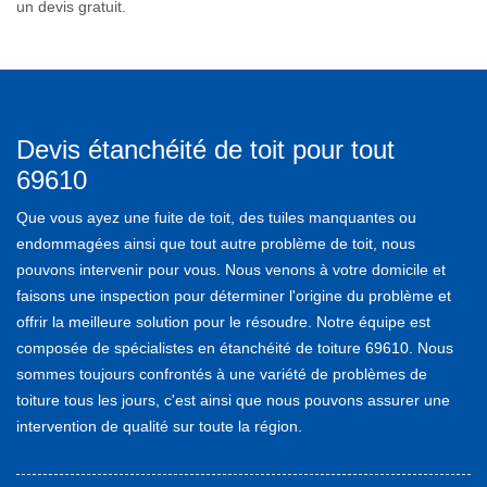
un devis gratuit.
Devis étanchéité de toit pour tout
69610
Que vous ayez une fuite de toit, des tuiles manquantes ou
endommagées ainsi que tout autre problème de toit, nous
pouvons intervenir pour vous. Nous venons à votre domicile et
faisons une inspection pour déterminer l'origine du problème et
offrir la meilleure solution pour le résoudre. Notre équipe est
composée de spécialistes en étanchéité de toiture 69610. Nous
sommes toujours confrontés à une variété de problèmes de
toiture tous les jours, c'est ainsi que nous pouvons assurer une
intervention de qualité sur toute la région.