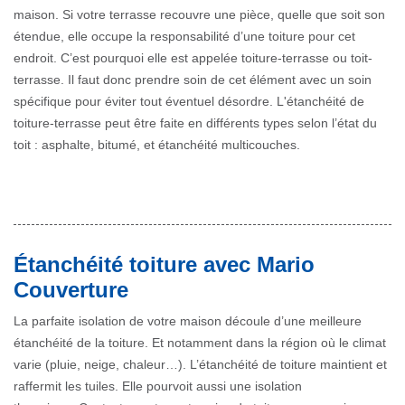
maison. Si votre terrasse recouvre une pièce, quelle que soit son
étendue, elle occupe la responsabilité d’une toiture pour cet
endroit. C’est pourquoi elle est appelée toiture-terrasse ou toit-
terrasse. Il faut donc prendre soin de cet élément avec un soin
spécifique pour éviter tout éventuel désordre. L'étanchéité de
toiture-terrasse peut être faite en différents types selon l’état du
toit : asphalte, bitumé, et étanchéité multicouches.
Étanchéité toiture avec Mario
Couverture
La parfaite isolation de votre maison découle d’une meilleure
étanchéité de la toiture. Et notamment dans la région où le climat
varie (pluie, neige, chaleur…). L’étanchéité de toiture maintient et
raffermit les tuiles. Elle pourvoit aussi une isolation