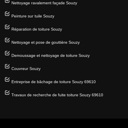
Nettoyage ravalement façade Souzy
Peinture sur tuile Souzy
Réparation de toiture Souzy
Nettoyage et pose de gouttière Souzy
Demoussage et nettoyage de toiture Souzy
Couvreur Souzy
Entreprise de bâchage de toiture Souzy 69610
Travaux de recherche de fuite toiture Souzy 69610