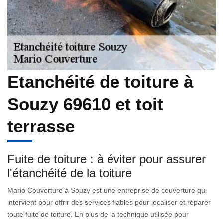
Etanchéité de toiture à
Souzy 69610 et toit
terrasse
Fuite de toiture : à éviter pour assurer
l'étanchéité de la toiture
Mario Couverture à Souzy est une entreprise de couverture qui
intervient pour offrir des services fiables pour localiser et réparer
toute fuite de toiture. En plus de la technique utilisée pour