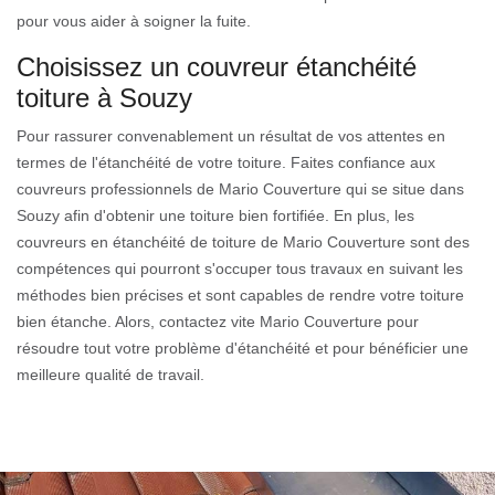
pour vous aider à soigner la fuite.
Choisissez un couvreur étanchéité
toiture à Souzy
Pour rassurer convenablement un résultat de vos attentes en
termes de l'étanchéité de votre toiture. Faites confiance aux
couvreurs professionnels de Mario Couverture qui se situe dans
Souzy afin d'obtenir une toiture bien fortifiée. En plus, les
couvreurs en étanchéité de toiture de Mario Couverture sont des
compétences qui pourront s'occuper tous travaux en suivant les
méthodes bien précises et sont capables de rendre votre toiture
bien étanche. Alors, contactez vite Mario Couverture pour
résoudre tout votre problème d'étanchéité et pour bénéficier une
meilleure qualité de travail.