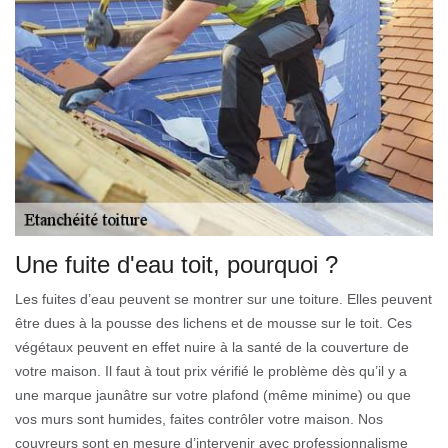
Une fuite d'eau toit, pourquoi ?
Les fuites d’eau peuvent se montrer sur une toiture. Elles peuvent
être dues à la pousse des lichens et de mousse sur le toit. Ces
végétaux peuvent en effet nuire à la santé de la couverture de
votre maison. Il faut à tout prix vérifié le problème dès qu’il y a
une marque jaunâtre sur votre plafond (même minime) ou que
vos murs sont humides, faites contrôler votre maison. Nos
couvreurs sont en mesure d’intervenir avec professionnalisme