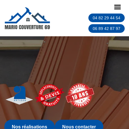
04 82 29 44 54
06 89 42 87 97
Nos réalisations
Nous contacter