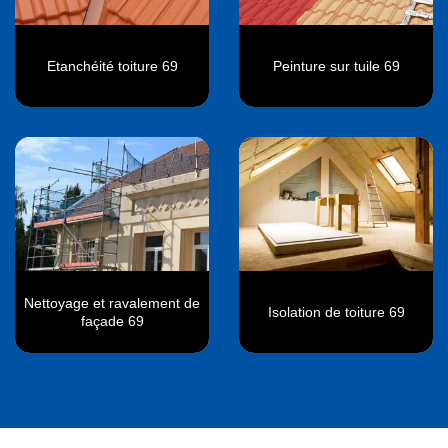
Etanchéité toiture 69
Peinture sur tuile 69
Nettoyage et ravalement de
Isolation de toiture 69
façade 69