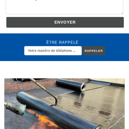
ÊTRE RAPPELÉ