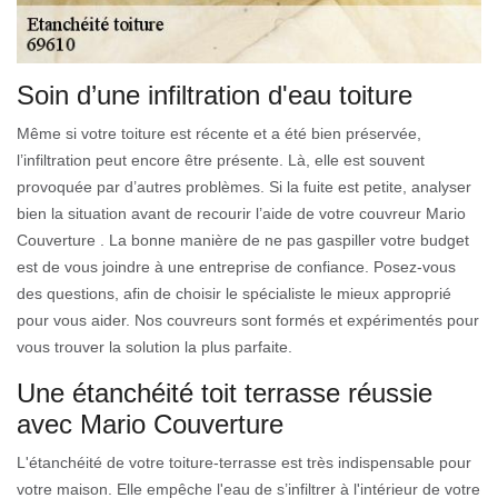
Soin d’une infiltration d'eau toiture
Même si votre toiture est récente et a été bien préservée,
l’infiltration peut encore être présente. Là, elle est souvent
provoquée par d’autres problèmes. Si la fuite est petite, analyser
bien la situation avant de recourir l’aide de votre couvreur Mario
Couverture . La bonne manière de ne pas gaspiller votre budget
est de vous joindre à une entreprise de confiance. Posez-vous
des questions, afin de choisir le spécialiste le mieux approprié
pour vous aider. Nos couvreurs sont formés et expérimentés pour
vous trouver la solution la plus parfaite.
Une étanchéité toit terrasse réussie
avec Mario Couverture
L'étanchéité de votre toiture-terrasse est très indispensable pour
votre maison. Elle empêche l'eau de s’infiltrer à l'intérieur de votre