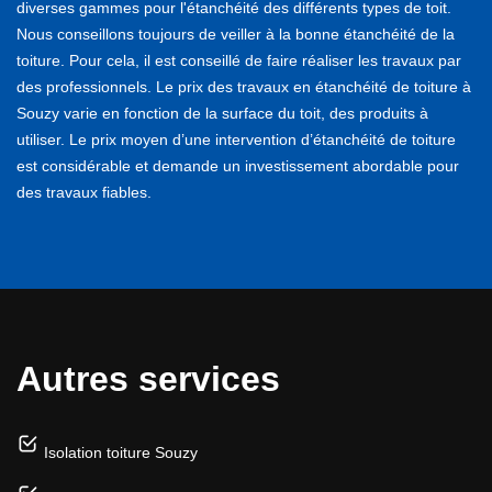
diverses gammes pour l'étanchéité des différents types de toit.
Nous conseillons toujours de veiller à la bonne étanchéité de la
toiture. Pour cela, il est conseillé de faire réaliser les travaux par
des professionnels. Le prix des travaux en étanchéité de toiture à
Souzy varie en fonction de la surface du toit, des produits à
utiliser. Le prix moyen d’une intervention d’étanchéité de toiture
est considérable et demande un investissement abordable pour
des travaux fiables.
Autres services
Isolation toiture Souzy