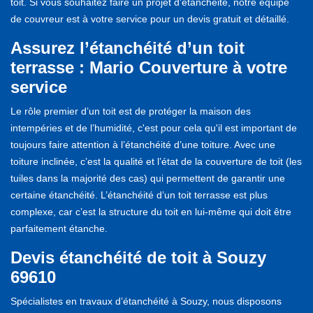
toit. Si vous souhaitez faire un projet d'étanchéité, notre équipe
de couvreur est à votre service pour un devis gratuit et détaillé.
Assurez l’étanchéité d’un toit
terrasse : Mario Couverture à votre
service
Le rôle premier d’un toit est de protéger la maison des
intempéries et de l’humidité, c'est pour cela qu'il est important de
toujours faire attention à l’étanchéité d’une toiture. Avec une
toiture inclinée, c’est la qualité et l’état de la couverture de toit (les
tuiles dans la majorité des cas) qui permettent de garantir une
certaine étanchéité. L’étanchéité d’un toit terrasse est plus
complexe, car c’est la structure du toit en lui-même qui doit être
parfaitement étanche.
Devis étanchéité de toit à Souzy
69610
Spécialistes en travaux d’étanchéité à Souzy, nous disposons