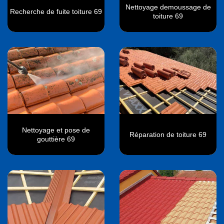
Nettoyage demoussage de
Recherche de fuite toiture 69
toiture 69
Nettoyage et pose de
Réparation de toiture 69
gouttière 69