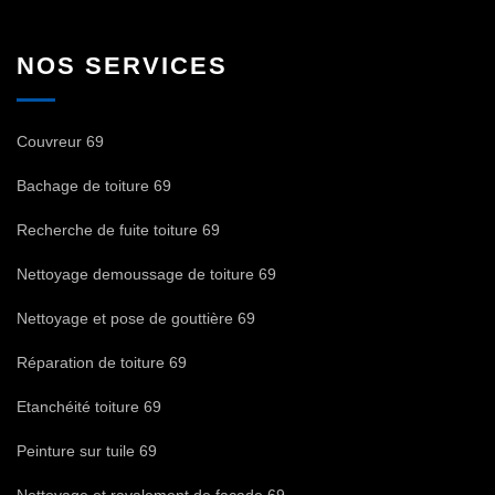
NOS SERVICES
Couvreur 69
Bachage de toiture 69
Recherche de fuite toiture 69
Nettoyage demoussage de toiture 69
Nettoyage et pose de gouttière 69
Réparation de toiture 69
Etanchéité toiture 69
Peinture sur tuile 69
Nettoyage et ravalement de façade 69