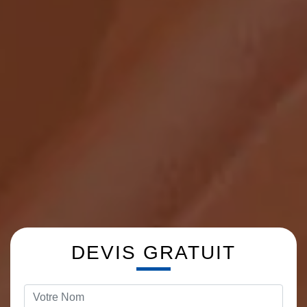
DEVIS GRATUIT