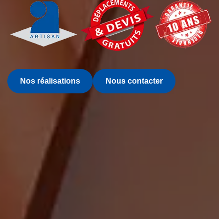
Nos réalisations
Nous contacter