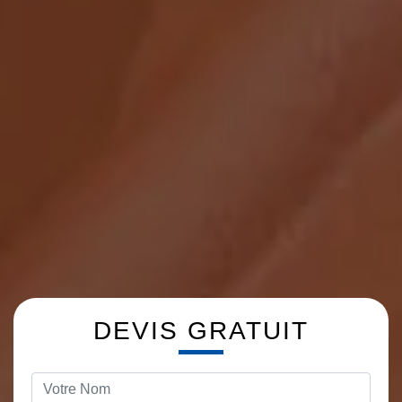
DEVIS GRATUIT