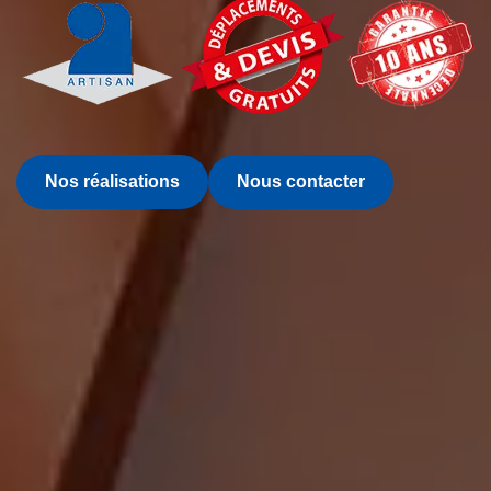
Nos réalisations
Nous contacter