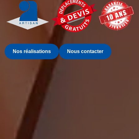
Nos réalisations
Nous contacter