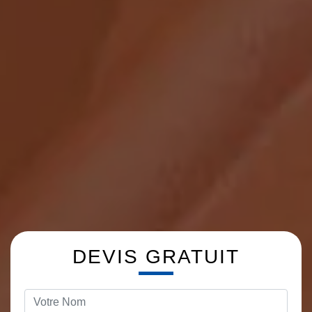
DEVIS GRATUIT