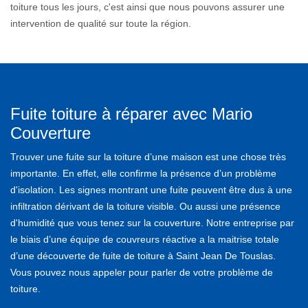
toiture tous les jours, c'est ainsi que nous pouvons assurer une
intervention de qualité sur toute la région.
Fuite toiture à réparer avec Mario
Couverture
Trouver une fuite sur la toiture d’une maison est une chose très
importante. En effet, elle confirme la présence d’un problème
d'isolation. Les signes montrant une fuite peuvent être dus à une
infiltration dérivant de la toiture visible. Ou aussi une présence
d'humidité que vous tenez sur la couverture. Notre entreprise par
le biais d’une équipe de couvreurs réactive a la maitrise totale
d’une découverte de fuite de toiture à Saint Jean De Touslas.
Vous pouvez nous appeler pour parler de votre problème de
toiture.