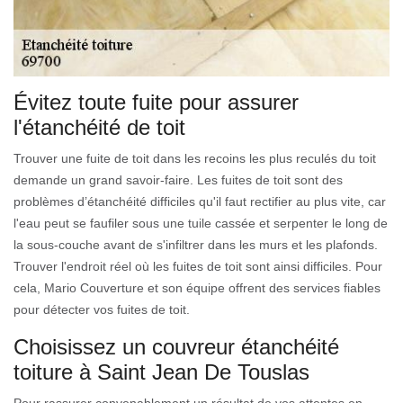
Évitez toute fuite pour assurer
l'étanchéité de toit
Trouver une fuite de toit dans les recoins les plus reculés du toit
demande un grand savoir-faire. Les fuites de toit sont des
problèmes d’étanchéité difficiles qu'il faut rectifier au plus vite, car
l'eau peut se faufiler sous une tuile cassée et serpenter le long de
la sous-couche avant de s'infiltrer dans les murs et les plafonds.
Trouver l'endroit réel où les fuites de toit sont ainsi difficiles. Pour
cela, Mario Couverture et son équipe offrent des services fiables
pour détecter vos fuites de toit.
Choisissez un couvreur étanchéité
toiture à Saint Jean De Touslas