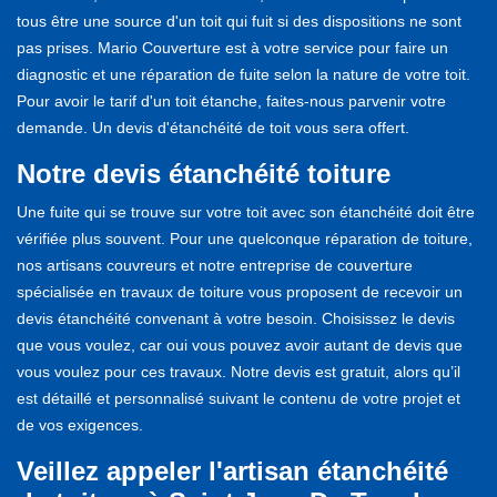
tous être une source d'un toit qui fuit si des dispositions ne sont
pas prises. Mario Couverture est à votre service pour faire un
diagnostic et une réparation de fuite selon la nature de votre toit.
Pour avoir le tarif d'un toit étanche, faites-nous parvenir votre
demande. Un devis d'étanchéité de toit vous sera offert.
Notre devis étanchéité toiture
Une fuite qui se trouve sur votre toit avec son étanchéité doit être
vérifiée plus souvent. Pour une quelconque réparation de toiture,
nos artisans couvreurs et notre entreprise de couverture
spécialisée en travaux de toiture vous proposent de recevoir un
devis étanchéité convenant à votre besoin. Choisissez le devis
que vous voulez, car oui vous pouvez avoir autant de devis que
vous voulez pour ces travaux. Notre devis est gratuit, alors qu’il
est détaillé et personnalisé suivant le contenu de votre projet et
de vos exigences.
Veillez appeler l'artisan étanchéité