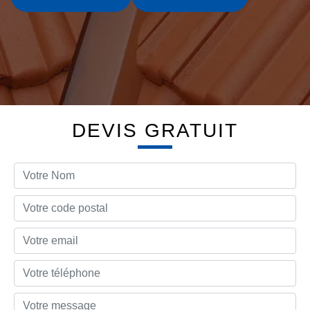
DEVIS GRATUIT