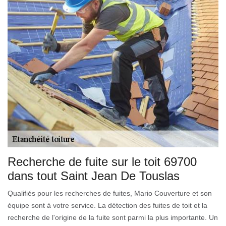
Recherche de fuite sur le toit 69700
dans tout Saint Jean De Touslas
Qualifiés pour les recherches de fuites, Mario Couverture et son
équipe sont à votre service. La détection des fuites de toit et la
recherche de l'origine de la fuite sont parmi la plus importante. Un