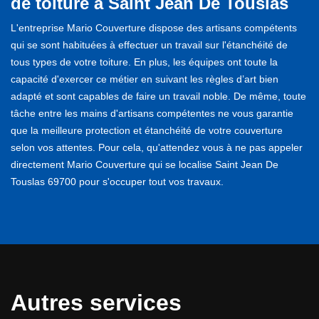
de toiture à Saint Jean De Touslas
L'entreprise Mario Couverture dispose des artisans compétents
qui se sont habituées à effectuer un travail sur l'étanchéité de
tous types de votre toiture. En plus, les équipes ont toute la
capacité d'exercer ce métier en suivant les règles d’art bien
adapté et sont capables de faire un travail noble. De même, toute
tâche entre les mains d'artisans compétentes ne vous garantie
que la meilleure protection et étanchéité de votre couverture
selon vos attentes. Pour cela, qu'attendez vous à ne pas appeler
directement Mario Couverture qui se localise Saint Jean De
Touslas 69700 pour s'occuper tout vos travaux.
Autres services