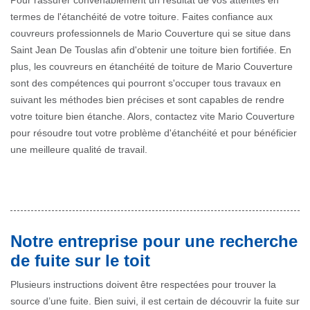
Pour rassurer convenablement un résultat de vos attentes en
termes de l'étanchéité de votre toiture. Faites confiance aux
couvreurs professionnels de Mario Couverture qui se situe dans
Saint Jean De Touslas afin d'obtenir une toiture bien fortifiée. En
plus, les couvreurs en étanchéité de toiture de Mario Couverture
sont des compétences qui pourront s'occuper tous travaux en
suivant les méthodes bien précises et sont capables de rendre
votre toiture bien étanche. Alors, contactez vite Mario Couverture
pour résoudre tout votre problème d'étanchéité et pour bénéficier
une meilleure qualité de travail.
Notre entreprise pour une recherche
de fuite sur le toit
Plusieurs instructions doivent être respectées pour trouver la
source d’une fuite. Bien suivi, il est certain de découvrir la fuite sur