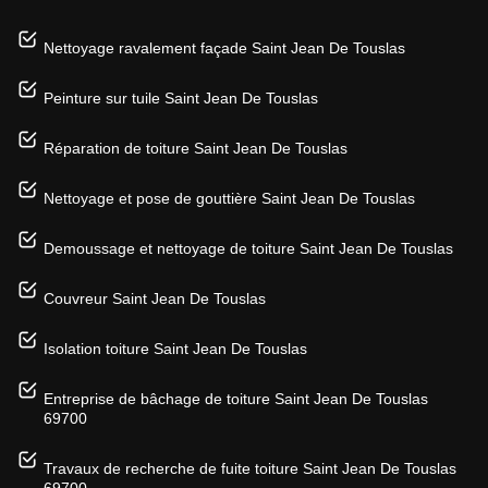
Nettoyage ravalement façade Saint Jean De Touslas
Peinture sur tuile Saint Jean De Touslas
Réparation de toiture Saint Jean De Touslas
Nettoyage et pose de gouttière Saint Jean De Touslas
Demoussage et nettoyage de toiture Saint Jean De Touslas
Couvreur Saint Jean De Touslas
Isolation toiture Saint Jean De Touslas
Entreprise de bâchage de toiture Saint Jean De Touslas
69700
Travaux de recherche de fuite toiture Saint Jean De Touslas
69700