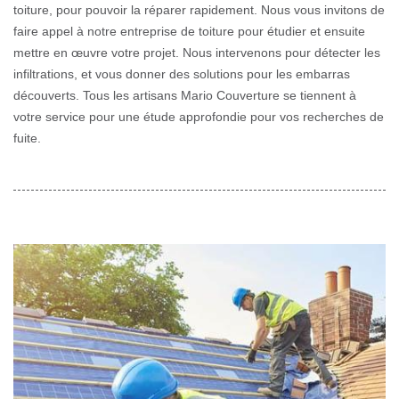
toiture, pour pouvoir la réparer rapidement. Nous vous invitons de
faire appel à notre entreprise de toiture pour étudier et ensuite
mettre en œuvre votre projet. Nous intervenons pour détecter les
infiltrations, et vous donner des solutions pour les embarras
découverts. Tous les artisans Mario Couverture se tiennent à
votre service pour une étude approfondie pour vos recherches de
fuite.