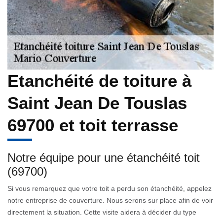
Etanchéité de toiture à
Saint Jean De Touslas
69700 et toit terrasse
Notre équipe pour une étanchéité toit
(69700)
Si vous remarquez que votre toit a perdu son étanchéité, appelez
notre entreprise de couverture. Nous serons sur place afin de voir
directement la situation. Cette visite aidera à décider du type