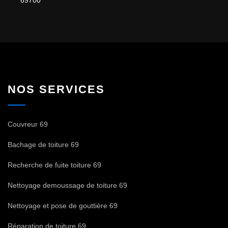
NOS SERVICES
Couvreur 69
Bachage de toiture 69
Recherche de fuite toiture 69
Nettoyage demoussage de toiture 69
Nettoyage et pose de gouttière 69
Réparation de toiture 69