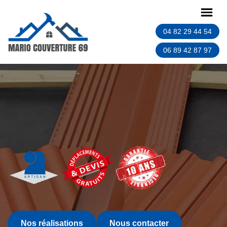
04 82 29 44 54
06 89 42 87 97
Nos réalisations
Nous contacter