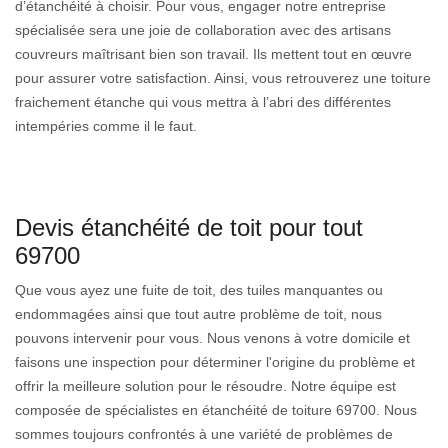
d’étanchéité à choisir. Pour vous, engager notre entreprise
spécialisée sera une joie de collaboration avec des artisans
couvreurs maîtrisant bien son travail. Ils mettent tout en œuvre
pour assurer votre satisfaction. Ainsi, vous retrouverez une toiture
fraichement étanche qui vous mettra à l’abri des différentes
intempéries comme il le faut.
Devis étanchéité de toit pour tout
69700
Que vous ayez une fuite de toit, des tuiles manquantes ou
endommagées ainsi que tout autre problème de toit, nous
pouvons intervenir pour vous. Nous venons à votre domicile et
faisons une inspection pour déterminer l'origine du problème et
offrir la meilleure solution pour le résoudre. Notre équipe est
composée de spécialistes en étanchéité de toiture 69700. Nous
sommes toujours confrontés à une variété de problèmes de