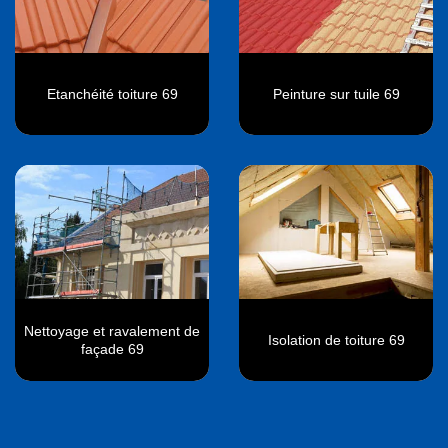
Etanchéité toiture 69
Peinture sur tuile 69
Nettoyage et ravalement de
Isolation de toiture 69
façade 69