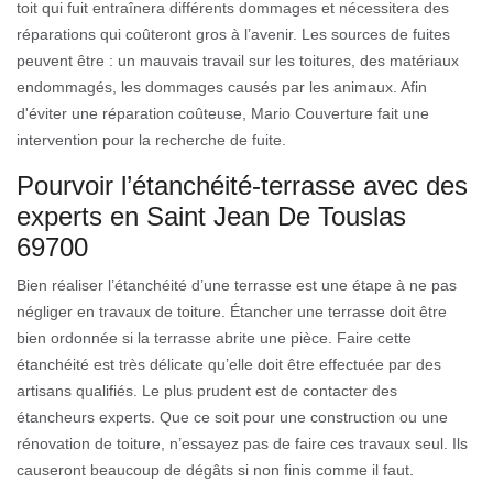
toit qui fuit entraînera différents dommages et nécessitera des
réparations qui coûteront gros à l’avenir. Les sources de fuites
peuvent être : un mauvais travail sur les toitures, des matériaux
endommagés, les dommages causés par les animaux. Afin
d'éviter une réparation coûteuse, Mario Couverture fait une
intervention pour la recherche de fuite.
Pourvoir l’étanchéité-terrasse avec des
experts en Saint Jean De Touslas
69700
Bien réaliser l’étanchéité d’une terrasse est une étape à ne pas
négliger en travaux de toiture. Étancher une terrasse doit être
bien ordonnée si la terrasse abrite une pièce. Faire cette
étanchéité est très délicate qu’elle doit être effectuée par des
artisans qualifiés. Le plus prudent est de contacter des
étancheurs experts. Que ce soit pour une construction ou une
rénovation de toiture, n’essayez pas de faire ces travaux seul. Ils
causeront beaucoup de dégâts si non finis comme il faut.