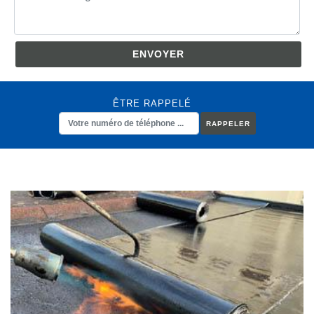
ÊTRE RAPPELÉ