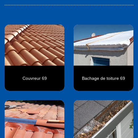
Couvreur 69
Bachage de toiture 69