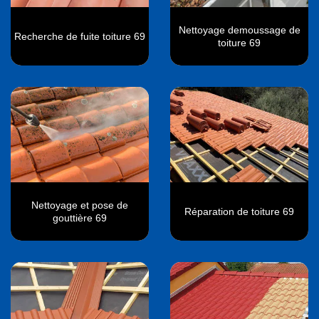
Nettoyage demoussage de
Recherche de fuite toiture 69
toiture 69
Nettoyage et pose de
Réparation de toiture 69
gouttière 69