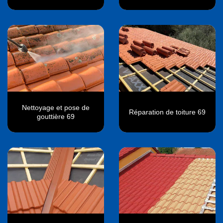
Nettoyage et pose de
Réparation de toiture 69
gouttière 69