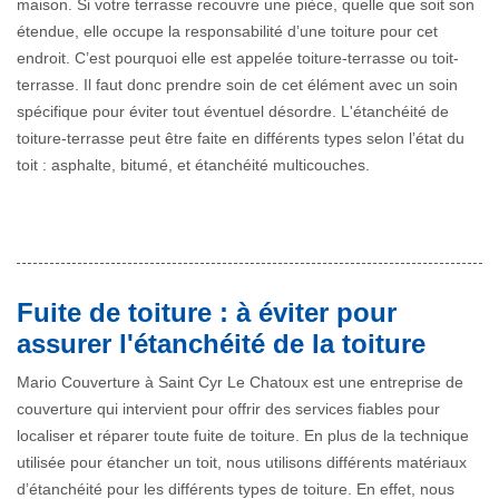
maison. Si votre terrasse recouvre une pièce, quelle que soit son
étendue, elle occupe la responsabilité d’une toiture pour cet
endroit. C’est pourquoi elle est appelée toiture-terrasse ou toit-
terrasse. Il faut donc prendre soin de cet élément avec un soin
spécifique pour éviter tout éventuel désordre. L'étanchéité de
toiture-terrasse peut être faite en différents types selon l’état du
toit : asphalte, bitumé, et étanchéité multicouches.
Fuite de toiture : à éviter pour
assurer l'étanchéité de la toiture
Mario Couverture à Saint Cyr Le Chatoux est une entreprise de
couverture qui intervient pour offrir des services fiables pour
localiser et réparer toute fuite de toiture. En plus de la technique
utilisée pour étancher un toit, nous utilisons différents matériaux
d’étanchéité pour les différents types de toiture. En effet, nous