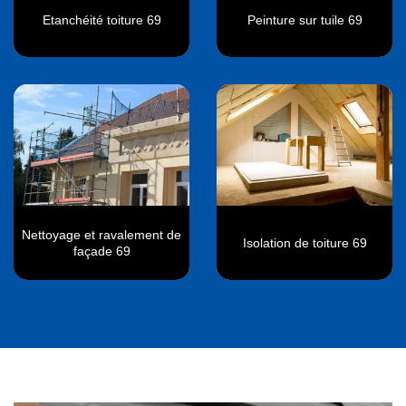
Etanchéité toiture 69
Peinture sur tuile 69
Nettoyage et ravalement de
Isolation de toiture 69
façade 69