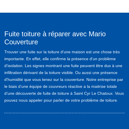
Fuite toiture à réparer avec Mario
Couverture
Trouver une fuite sur la toiture d’une maison est une chose très
importante. En effet, elle confirme la présence d’un problème
d'isolation. Les signes montrant une fuite peuvent être dus à une
infiltration dérivant de la toiture visible. Ou aussi une présence
d'humidité que vous tenez sur la couverture. Notre entreprise par
le biais d’une équipe de couvreurs réactive a la maitrise totale
d’une découverte de fuite de toiture à Saint Cyr Le Chatoux. Vous
pouvez nous appeler pour parler de votre problème de toiture.