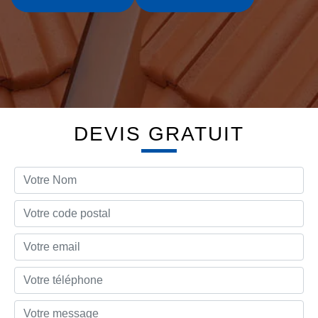
DEVIS GRATUIT