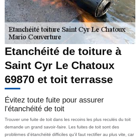
Etanchéité de toiture à
Saint Cyr Le Chatoux
69870 et toit terrasse
Évitez toute fuite pour assurer
l'étanchéité de toit
Trouver une fuite de toit dans les recoins les plus reculés du toit
demande un grand savoir-faire. Les fuites de toit sont des
problèmes d’étanchéité difficiles qu'il faut rectifier au plus vite, car