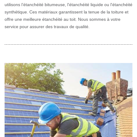
utilisons l’étanchéité bitumeuse, l'étanchéité liquide ou l'étanchéité
synthétique. Ces matériaux garantissent la tenue de la toiture et
offre une meilleure étanchéité au toit. Nous sommes à votre
service pour assurer des travaux de qualité.