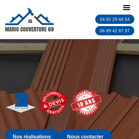
04 82 29 44 54
06 89 42 87 97
Nos réalisations
Nous contacter