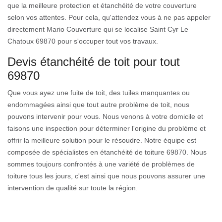
que la meilleure protection et étanchéité de votre couverture
selon vos attentes. Pour cela, qu'attendez vous à ne pas appeler
directement Mario Couverture qui se localise Saint Cyr Le
Chatoux 69870 pour s'occuper tout vos travaux.
Devis étanchéité de toit pour tout
69870
Que vous ayez une fuite de toit, des tuiles manquantes ou
endommagées ainsi que tout autre problème de toit, nous
pouvons intervenir pour vous. Nous venons à votre domicile et
faisons une inspection pour déterminer l'origine du problème et
offrir la meilleure solution pour le résoudre. Notre équipe est
composée de spécialistes en étanchéité de toiture 69870. Nous
sommes toujours confrontés à une variété de problèmes de
toiture tous les jours, c'est ainsi que nous pouvons assurer une
intervention de qualité sur toute la région.