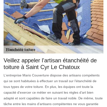
Veillez appeler l'artisan étanchéité de
toiture à Saint Cyr Le Chatoux
L'entreprise Mario Couverture dispose des artisans compétents
qui se sont habituées à effectuer un travail sur l'étanchéité de
tous types de votre toiture. En plus, les équipes ont toute la
capacité d'exercer ce métier en suivant les règles d’art bien
adapté et sont capables de faire un travail noble. De même, toute
tâche entre les mains d'artisans compétentes ne vous garantie