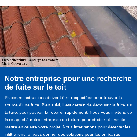
Notre entreprise pour une recherche
de fuite sur le toit
Plusieurs instructions doivent être respectées pour trouver la
source d’une fuite. Bien suivi, il est certain de découvrir la fuite sur
toiture, pour pouvoir la réparer rapidement. Nous vous invitons de
faire appel à notre entreprise de toiture pour étudier et ensuite
mettre en œuvre votre projet. Nous intervenons pour détecter les
infiltrations, et vous donner des solutions pour les embarras