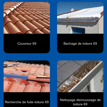
Couvreur 69
Bachage de toiture 69
Nettoyage demoussage de
Recherche de fuite toiture 69
toiture 69