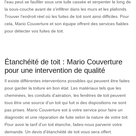
l'eau peut se faufiler sous une tuile cassée et serpenter le long de
la sous-couche avant de s'infiltrer dans les murs et les plafonds.
Trouver l'endroit réel où les fuites de toit sont ainsi difficiles. Pour
cela, Mario Couverture et son équipe offrent des services fiables
pour détecter vos fuites de toit.
Étanchéité de toit : Mario Couverture
pour une intervention de qualité
Il existe différentes interventions possibles qui peuvent être faites
pour garder la toiture en bon état. Les matériaux tels que les
cheminées, les conduits d'aération, les fenêtres de toit peuvent
tous être une source d'un toit qui fuit si des dispositions ne sont
pas prises. Mario Couverture est à votre service pour faire un
diagnostic et une réparation de fuite selon la nature de votre toit.
Pour avoir le tarif d'un toit étanche, faites-nous parvenir votre
demande. Un devis d'étanchéité de toit vous sera offert.