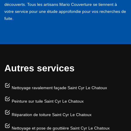
découverts. Tous les artisans Mario Couverture se tiennent à
votre service pour une étude approfondie pour vos recherches de
fuite.
Autres services
Nettoyage ravalement façade Saint Cyr Le Chatoux
Peinture sur tuile Saint Cyr Le Chatoux
Réparation de toiture Saint Cyr Le Chatoux
Nettoyage et pose de gouttière Saint Cyr Le Chatoux