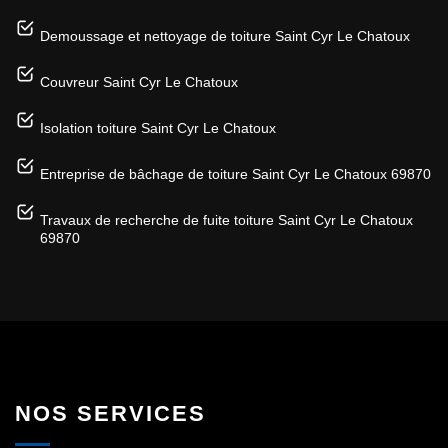
Demoussage et nettoyage de toiture Saint Cyr Le Chatoux
Couvreur Saint Cyr Le Chatoux
Isolation toiture Saint Cyr Le Chatoux
Entreprise de bâchage de toiture Saint Cyr Le Chatoux 69870
Travaux de recherche de fuite toiture Saint Cyr Le Chatoux
69870
NOS SERVICES