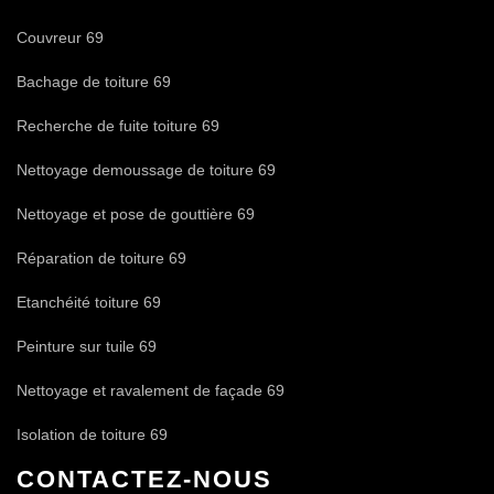
Couvreur 69
Bachage de toiture 69
Recherche de fuite toiture 69
Nettoyage demoussage de toiture 69
Nettoyage et pose de gouttière 69
Réparation de toiture 69
Etanchéité toiture 69
Peinture sur tuile 69
Nettoyage et ravalement de façade 69
Isolation de toiture 69
CONTACTEZ-NOUS