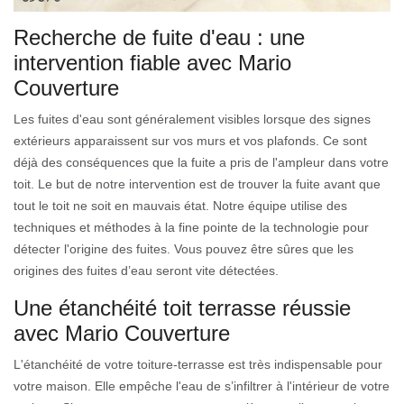
Recherche de fuite d'eau : une
intervention fiable avec Mario
Couverture
Les fuites d'eau sont généralement visibles lorsque des signes
extérieurs apparaissent sur vos murs et vos plafonds. Ce sont
déjà des conséquences que la fuite a pris de l'ampleur dans votre
toit. Le but de notre intervention est de trouver la fuite avant que
tout le toit ne soit en mauvais état. Notre équipe utilise des
techniques et méthodes à la fine pointe de la technologie pour
détecter l'origine des fuites. Vous pouvez être sûres que les
origines des fuites d’eau seront vite détectées.
Une étanchéité toit terrasse réussie
avec Mario Couverture
L'étanchéité de votre toiture-terrasse est très indispensable pour
votre maison. Elle empêche l'eau de s’infiltrer à l'intérieur de votre