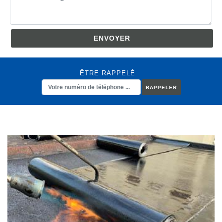
ÊTRE RAPPELÉ