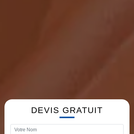
DEVIS GRATUIT