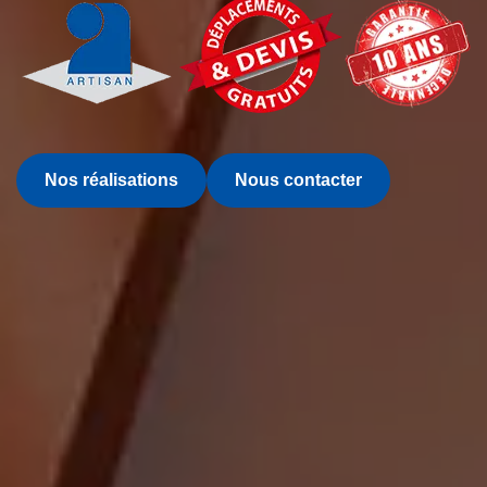
Nos réalisations
Nous contacter