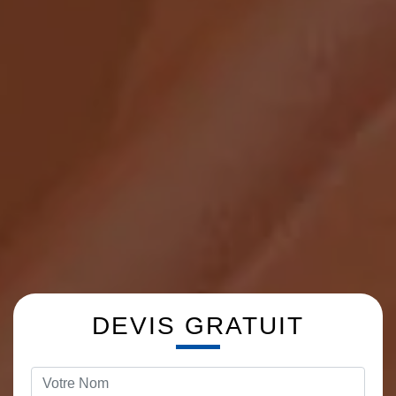
DEVIS GRATUIT