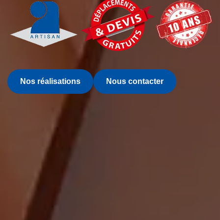
Nos réalisations
Nous contacter