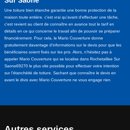
Sur Saone
Une toiture bien étanche garantie une bonne protection de la
maison toute entière. c'est vrai qu'avant d'effectuer une tâche,
c'est revient au client de connaître en avance tout le tarif en
détails en ce qui concerne le travail afin de pouvoir se préparer
financièrement. Pour cela, le Mario Couverture donne
gratuitement davantage d'informations sur le devis pour que les
bénéficiaires soient fixés sur les prix. Alors, n'hésitez pas à
appeler Mario Couverture qui se localise dans Rochetaillee Sur
Saone69270 le plus vite possible pour effectuer votre intention
sur l'étanchéité de toiture. Sachant que connaître le devis en
avant le divis avec Mario Couverture ne vous engage rien.
Autres services