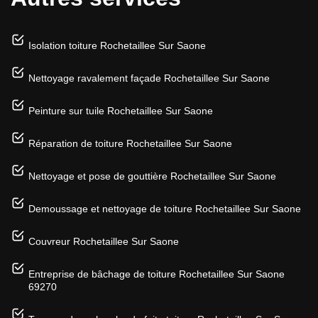
Isolation toiture Rochetaillee Sur Saone
Nettoyage ravalement façade Rochetaillee Sur Saone
Peinture sur tuile Rochetaillee Sur Saone
Réparation de toiture Rochetaillee Sur Saone
Nettoyage et pose de gouttière Rochetaillee Sur Saone
Demoussage et nettoyage de toiture Rochetaillee Sur Saone
Couvreur Rochetaillee Sur Saone
Entreprise de bâchage de toiture Rochetaillee Sur Saone
69270