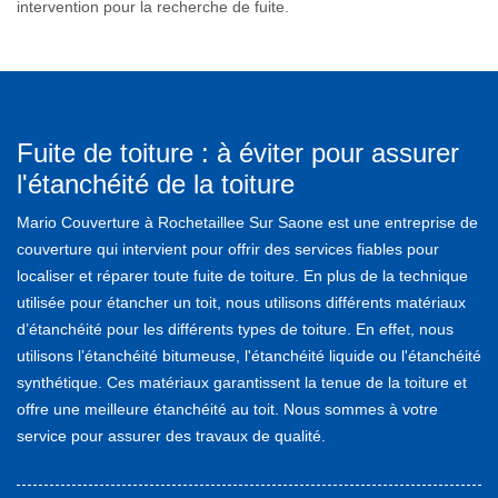
intervention pour la recherche de fuite.
Fuite de toiture : à éviter pour assurer
l'étanchéité de la toiture
Mario Couverture à Rochetaillee Sur Saone est une entreprise de
couverture qui intervient pour offrir des services fiables pour
localiser et réparer toute fuite de toiture. En plus de la technique
utilisée pour étancher un toit, nous utilisons différents matériaux
d’étanchéité pour les différents types de toiture. En effet, nous
utilisons l’étanchéité bitumeuse, l'étanchéité liquide ou l'étanchéité
synthétique. Ces matériaux garantissent la tenue de la toiture et
offre une meilleure étanchéité au toit. Nous sommes à votre
service pour assurer des travaux de qualité.