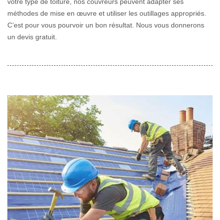
votre type de toiture, nos couvreurs peuvent adapter ses
méthodes de mise en œuvre et utiliser les outillages appropriés.
C’est pour vous pourvoir un bon résultat. Nous vous donnerons
un devis gratuit.