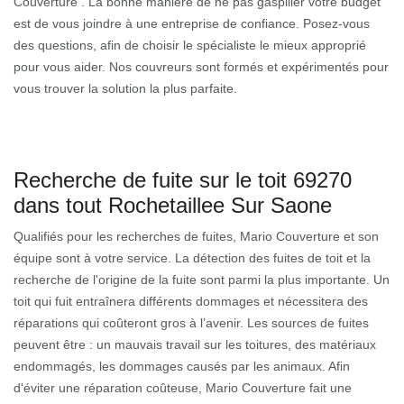
Couverture . La bonne manière de ne pas gaspiller votre budget
est de vous joindre à une entreprise de confiance. Posez-vous
des questions, afin de choisir le spécialiste le mieux approprié
pour vous aider. Nos couvreurs sont formés et expérimentés pour
vous trouver la solution la plus parfaite.
Recherche de fuite sur le toit 69270
dans tout Rochetaillee Sur Saone
Qualifiés pour les recherches de fuites, Mario Couverture et son
équipe sont à votre service. La détection des fuites de toit et la
recherche de l'origine de la fuite sont parmi la plus importante. Un
toit qui fuit entraînera différents dommages et nécessitera des
réparations qui coûteront gros à l’avenir. Les sources de fuites
peuvent être : un mauvais travail sur les toitures, des matériaux
endommagés, les dommages causés par les animaux. Afin
d'éviter une réparation coûteuse, Mario Couverture fait une