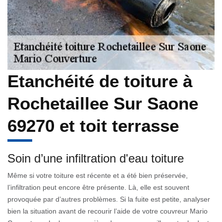
Etanchéité de toiture à
Rochetaillee Sur Saone
69270 et toit terrasse
Soin d’une infiltration d'eau toiture
Même si votre toiture est récente et a été bien préservée,
l’infiltration peut encore être présente. Là, elle est souvent
provoquée par d’autres problèmes. Si la fuite est petite, analyser
bien la situation avant de recourir l’aide de votre couvreur Mario