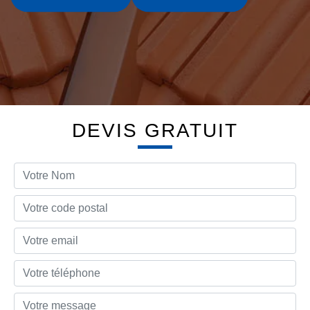
DEVIS GRATUIT