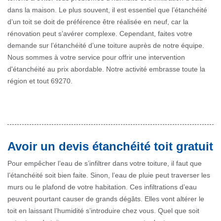
dans la maison. Le plus souvent, il est essentiel que l’étanchéité
d’un toit se doit de préférence être réalisée en neuf, car la
rénovation peut s’avérer complexe. Cependant, faites votre
demande sur l’étanchéité d’une toiture auprès de notre équipe.
Nous sommes à votre service pour offrir une intervention
d'étanchéité au prix abordable. Notre activité embrasse toute la
région et tout 69270.
Avoir un devis étanchéité toit gratuit
Pour empêcher l’eau de s’infiltrer dans votre toiture, il faut que
l’étanchéité soit bien faite. Sinon, l’eau de pluie peut traverser les
murs ou le plafond de votre habitation. Ces infiltrations d’eau
peuvent pourtant causer de grands dégâts. Elles vont altérer le
toit en laissant l’humidité s’introduire chez vous. Quel que soit