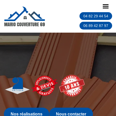
04 82 29 44 54
06 89 42 87 97
Nos réalisations
Nous contacter