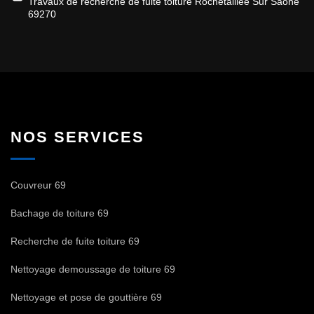
Travaux de recherche de fuite toiture Rochetaillee Sur Saone
69270
NOS SERVICES
Couvreur 69
Bachage de toiture 69
Recherche de fuite toiture 69
Nettoyage demoussage de toiture 69
Nettoyage et pose de gouttière 69