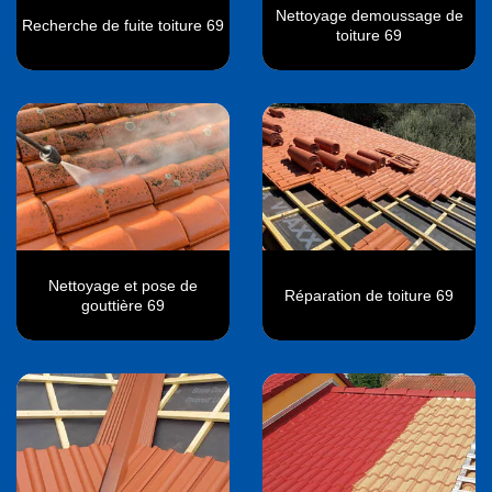
Nettoyage demoussage de
Recherche de fuite toiture 69
toiture 69
Nettoyage et pose de
Réparation de toiture 69
gouttière 69