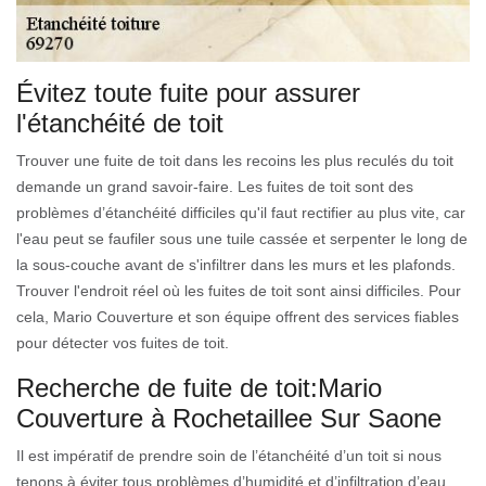
Évitez toute fuite pour assurer
l'étanchéité de toit
Trouver une fuite de toit dans les recoins les plus reculés du toit
demande un grand savoir-faire. Les fuites de toit sont des
problèmes d’étanchéité difficiles qu'il faut rectifier au plus vite, car
l'eau peut se faufiler sous une tuile cassée et serpenter le long de
la sous-couche avant de s'infiltrer dans les murs et les plafonds.
Trouver l'endroit réel où les fuites de toit sont ainsi difficiles. Pour
cela, Mario Couverture et son équipe offrent des services fiables
pour détecter vos fuites de toit.
Recherche de fuite de toit:Mario
Couverture à Rochetaillee Sur Saone
Il est impératif de prendre soin de l’étanchéité d’un toit si nous
tenons à éviter tous problèmes d’humidité et d’infiltration d’eau