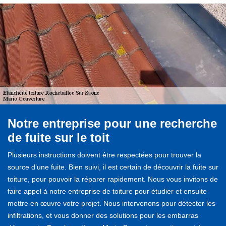
Notre entreprise pour une recherche
de fuite sur le toit
Plusieurs instructions doivent être respectées pour trouver la
source d’une fuite. Bien suivi, il est certain de découvrir la fuite sur
toiture, pour pouvoir la réparer rapidement. Nous vous invitons de
faire appel à notre entreprise de toiture pour étudier et ensuite
mettre en œuvre votre projet. Nous intervenons pour détecter les
infiltrations, et vous donner des solutions pour les embarras