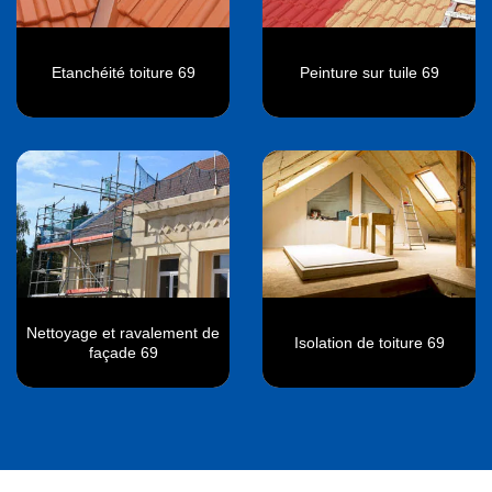
Etanchéité toiture 69
Peinture sur tuile 69
Nettoyage et ravalement de
Isolation de toiture 69
façade 69