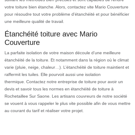
votre toiture bien étanche. Alors, contactez vite Mario Couverture
pour résoudre tout votre problème d'étanchéité et pour bénéficier
une meilleure qualité de travail.
Étanchéité toiture avec Mario
Couverture
La parfaite isolation de votre maison découle d’une meilleure
étanchéité de la toiture. Et notamment dans la région où le climat
varie (pluie, neige, chaleur…). L’étanchéité de toiture maintient et
raffermit les tuiles. Elle pourvoit aussi une isolation
thermique. Contactez notre entreprise de toiture pour avoir un
devis et savoir tous les normes en étanchéité de toiture à
Rochetaillee Sur Saone. Les artisans couvreurs de notre société
se vouent à vous rappeler le plus vite possible afin de vous mettre
au courant du tarif et réaliser votre projet.