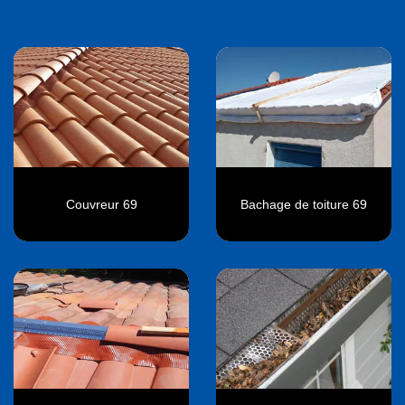
Couvreur 69
Bachage de toiture 69