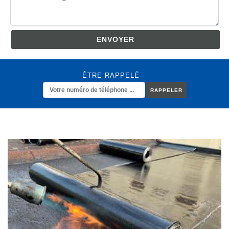
ÊTRE RAPPELÉ