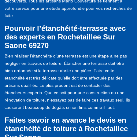
découverts. Tous les artisans Mario Couverture se tiennent à
votre service pour une étude approfondie pour vos recherches de
fuite.
Pourvoir l’étanchéité-terrasse avec
des experts en Rochetaillee Sur
Saone 69270
Bien réaliser l’étanchéité d’une terrasse est une étape à ne pas
négliger en travaux de toiture. Étancher une terrasse doit être
bien ordonnée si la terrasse abrite une pièce. Faire cette
étanchéité est très délicate qu’elle doit être effectuée par des
artisans qualifiés. Le plus prudent est de contacter des
étancheurs experts. Que ce soit pour une construction ou une
rénovation de toiture, n’essayez pas de faire ces travaux seul. Ils
causeront beaucoup de dégâts si non finis comme il faut.
Faites savoir en avance le devis en
étanchéité de toiture à Rochetaillee