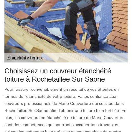
Choisissez un couvreur étanchéité
toiture à Rochetaillee Sur Saone
Pour rassurer convenablement un résultat de vos attentes en
termes de l'étanchéité de votre toiture. Faites confiance aux
couvreurs professionnels de Mario Couverture qui se situe dans
Rochetaillee Sur Saone afin d'obtenir une toiture bien fortifiée. En
plus, les couvreurs en étanchéité de toiture de Mario Couverture
sont des compétences qui pourront s'occuper tous travaux en
suivant les méthodes bien précises et sont capables de rendre