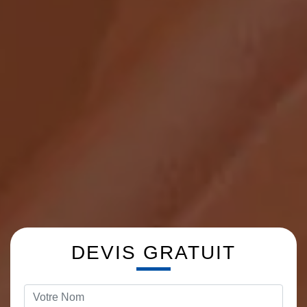
DEVIS GRATUIT