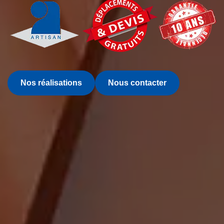
Nos réalisations
Nous contacter