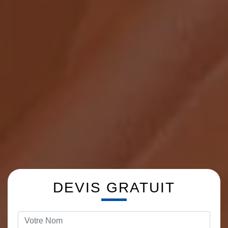
DEVIS GRATUIT