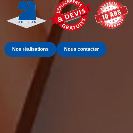
Nos réalisations
Nous contacter