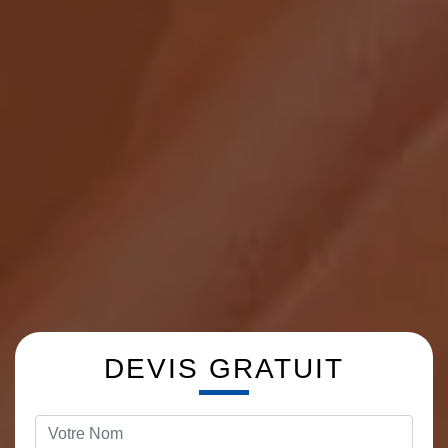
DEVIS GRATUIT