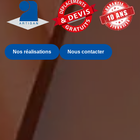
Nos réalisations
Nous contacter