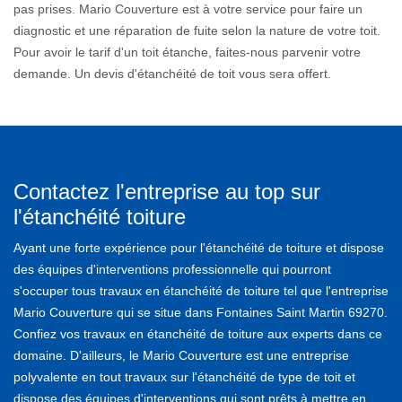
pas prises. Mario Couverture est à votre service pour faire un
diagnostic et une réparation de fuite selon la nature de votre toit.
Pour avoir le tarif d'un toit étanche, faites-nous parvenir votre
demande. Un devis d'étanchéité de toit vous sera offert.
Contactez l'entreprise au top sur
l'étanchéité toiture
Ayant une forte expérience pour l'étanchéité de toiture et dispose
des équipes d'interventions professionnelle qui pourront
s'occuper tous travaux en étanchéité de toiture tel que l'entreprise
Mario Couverture qui se situe dans Fontaines Saint Martin 69270.
Confiez vos travaux en étanchéité de toiture aux experts dans ce
domaine. D'ailleurs, le Mario Couverture est une entreprise
polyvalente en tout travaux sur l'étanchéité de type de toit et
dispose des équipes d'interventions qui sont prêts à mettre en