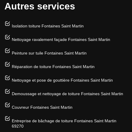
Autres services
Isolation toiture Fontaines Saint Martin
Nettoyage ravalement façade Fontaines Saint Martin
Peinture sur tuile Fontaines Saint Martin
Réparation de toiture Fontaines Saint Martin
Nettoyage et pose de gouttière Fontaines Saint Martin
Demoussage et nettoyage de toiture Fontaines Saint Martin
Couvreur Fontaines Saint Martin
Entreprise de bâchage de toiture Fontaines Saint Martin
69270