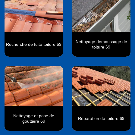
Nettoyage demoussage de
Recherche de fuite toiture 69
toiture 69
Nettoyage et pose de
Réparation de toiture 69
gouttière 69