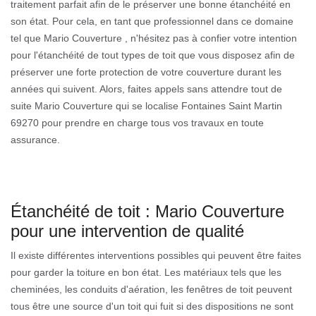
traitement parfait afin de le préserver une bonne étanchéité en
son état. Pour cela, en tant que professionnel dans ce domaine
tel que Mario Couverture , n'hésitez pas à confier votre intention
pour l'étanchéité de tout types de toit que vous disposez afin de
préserver une forte protection de votre couverture durant les
années qui suivent. Alors, faites appels sans attendre tout de
suite Mario Couverture qui se localise Fontaines Saint Martin
69270 pour prendre en charge tous vos travaux en toute
assurance.
Étanchéité de toit : Mario Couverture
pour une intervention de qualité
Il existe différentes interventions possibles qui peuvent être faites
pour garder la toiture en bon état. Les matériaux tels que les
cheminées, les conduits d'aération, les fenêtres de toit peuvent
tous être une source d'un toit qui fuit si des dispositions ne sont