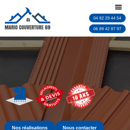
04 82 29 44 54
06 89 42 87 97
Nos réalisations
Nous contacter