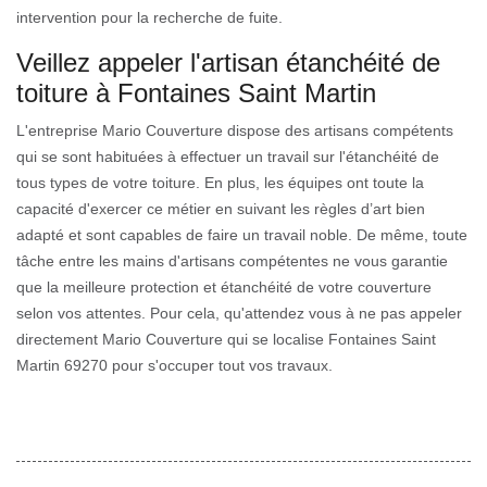
intervention pour la recherche de fuite.
Veillez appeler l'artisan étanchéité de
toiture à Fontaines Saint Martin
L'entreprise Mario Couverture dispose des artisans compétents
qui se sont habituées à effectuer un travail sur l'étanchéité de
tous types de votre toiture. En plus, les équipes ont toute la
capacité d'exercer ce métier en suivant les règles d’art bien
adapté et sont capables de faire un travail noble. De même, toute
tâche entre les mains d'artisans compétentes ne vous garantie
que la meilleure protection et étanchéité de votre couverture
selon vos attentes. Pour cela, qu'attendez vous à ne pas appeler
directement Mario Couverture qui se localise Fontaines Saint
Martin 69270 pour s'occuper tout vos travaux.