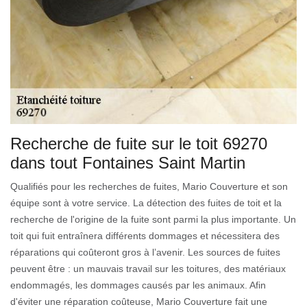
Recherche de fuite sur le toit 69270
dans tout Fontaines Saint Martin
Qualifiés pour les recherches de fuites, Mario Couverture et son
équipe sont à votre service. La détection des fuites de toit et la
recherche de l'origine de la fuite sont parmi la plus importante. Un
toit qui fuit entraînera différents dommages et nécessitera des
réparations qui coûteront gros à l’avenir. Les sources de fuites
peuvent être : un mauvais travail sur les toitures, des matériaux
endommagés, les dommages causés par les animaux. Afin
d'éviter une réparation coûteuse, Mario Couverture fait une