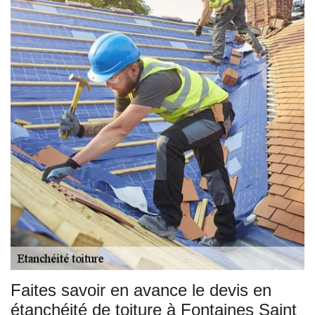
Faites savoir en avance le devis en
étanchéité de toiture à Fontaines Saint