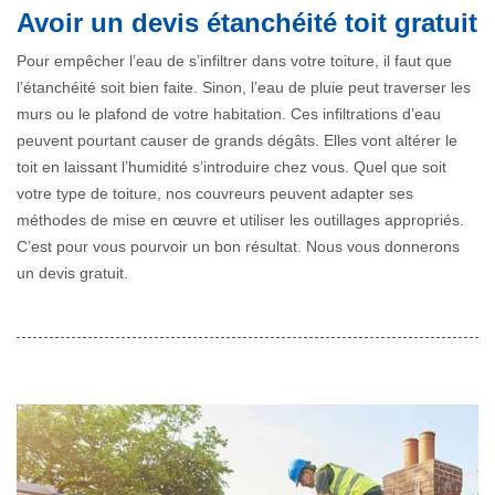
Avoir un devis étanchéité toit gratuit
Pour empêcher l’eau de s’infiltrer dans votre toiture, il faut que
l’étanchéité soit bien faite. Sinon, l’eau de pluie peut traverser les
murs ou le plafond de votre habitation. Ces infiltrations d’eau
peuvent pourtant causer de grands dégâts. Elles vont altérer le
toit en laissant l’humidité s’introduire chez vous. Quel que soit
votre type de toiture, nos couvreurs peuvent adapter ses
méthodes de mise en œuvre et utiliser les outillages appropriés.
C’est pour vous pourvoir un bon résultat. Nous vous donnerons
un devis gratuit.