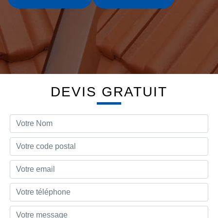
DEVIS GRATUIT