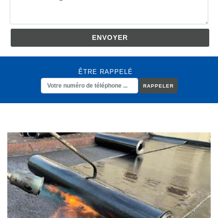
ÊTRE RAPPELÉ