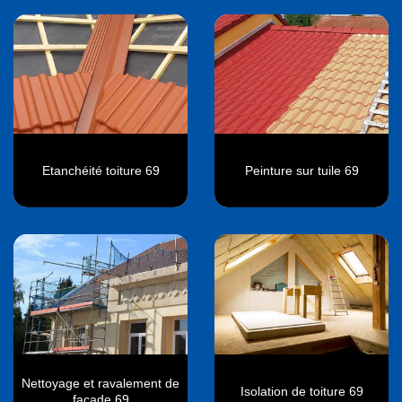
Etanchéité toiture 69
Peinture sur tuile 69
Nettoyage et ravalement de
Isolation de toiture 69
façade 69