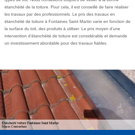
étanchéité de la toiture. Pour cela, il est conseillé de faire réaliser
les travaux par des professionnels. Le prix des travaux en
étanchéité de toiture à Fontaines Saint Martin varie en fonction de
la surface du toit, des produits à utiliser. Le prix moyen d’une
intervention d’étanchéité de toiture est considérable et demande
un investissement abordable pour des travaux fiables.