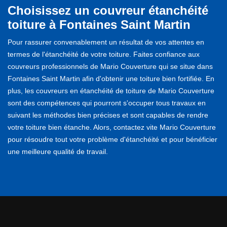
Choisissez un couvreur étanchéité
toiture à Fontaines Saint Martin
Pour rassurer convenablement un résultat de vos attentes en
termes de l'étanchéité de votre toiture. Faites confiance aux
couvreurs professionnels de Mario Couverture qui se situe dans
Fontaines Saint Martin afin d'obtenir une toiture bien fortifiée. En
plus, les couvreurs en étanchéité de toiture de Mario Couverture
sont des compétences qui pourront s'occuper tous travaux en
suivant les méthodes bien précises et sont capables de rendre
votre toiture bien étanche. Alors, contactez vite Mario Couverture
pour résoudre tout votre problème d'étanchéité et pour bénéficier
une meilleure qualité de travail.