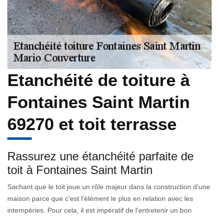
Etanchéité de toiture à
Fontaines Saint Martin
69270 et toit terrasse
Rassurez une étanchéité parfaite de
toit à Fontaines Saint Martin
Sachant que le toit joue un rôle majeur dans la construction d'une
maison parce que c'est l'élément le plus en relation avec les
intempéries. Pour cela, il est impératif de l'entretenir un bon