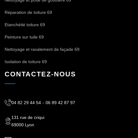
Réparation de toiture 69
Etanchéité toiture 69
Peinture sur tuile 69
Nettoyage et ravalement de façade 69
Isolation de toiture 69
CONTACTEZ-NOUS
04 82 29 44 54
-
06 89 42 87 97
131 rue de criqui
69000 Lyon