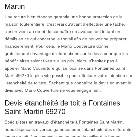
Martin
Une toiture bien étanche garantie une bonne protection de la
maison toute entière. c'est vrai qu'avant d'effectuer une tâche,
c'est revient au client de connaître en avance tout le tarif en
détails en ce qui concerne le travail afin de pouvoir se préparer
financièrement. Pour cela, le Mario Couverture donne
gratuitement davantage d'informations sur le devis pour que les
bénéficiaires soient fixés sur les prix. Alors, n'hésitez pas à
appeler Mario Couverture qui se localise dans Fontaines Saint
Martin69270 le plus vite possible pour effectuer votre intention sur
l'étanchéité de toiture. Sachant que connaître le devis en avant le
divis avec Mario Couverture ne vous engage rien.
Devis étanchéité de toit à Fontaines
Saint Martin 69270
Spécialistes en travaux d’étanchéité à Fontaines Saint Martin,
nous disposons diverses gammes pour l'étanchéité des différents
types de toit. Nous conseillons toujours de veiller à la bonne