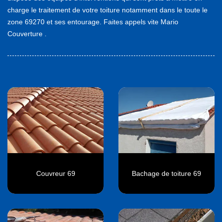
charge le traitement de votre toiture notamment dans le toute le
zone 69270 et ses entourage. Faites appels vite Mario
Couverture .
Couvreur 69
Bachage de toiture 69