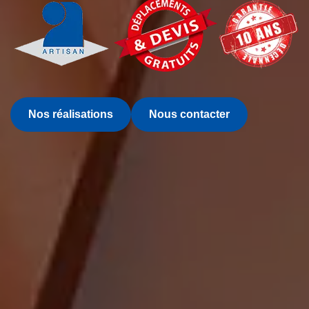
Nos réalisations
Nous contacter