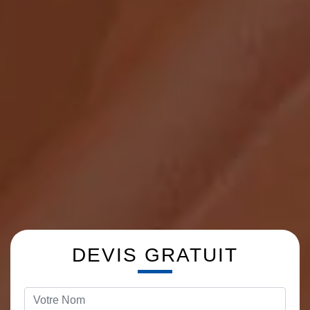
DEVIS GRATUIT