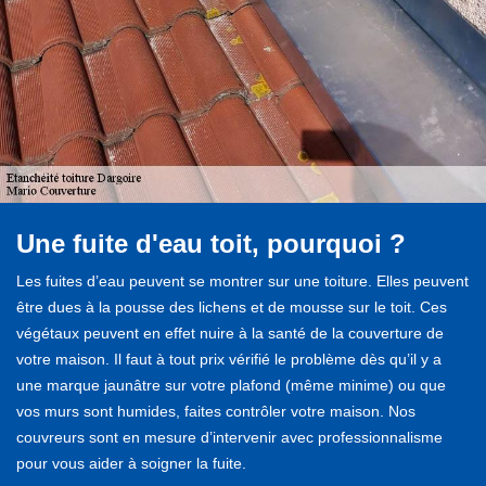
Une fuite d'eau toit, pourquoi ?
Les fuites d’eau peuvent se montrer sur une toiture. Elles peuvent
être dues à la pousse des lichens et de mousse sur le toit. Ces
végétaux peuvent en effet nuire à la santé de la couverture de
votre maison. Il faut à tout prix vérifié le problème dès qu’il y a
une marque jaunâtre sur votre plafond (même minime) ou que
vos murs sont humides, faites contrôler votre maison. Nos
couvreurs sont en mesure d’intervenir avec professionnalisme
pour vous aider à soigner la fuite.