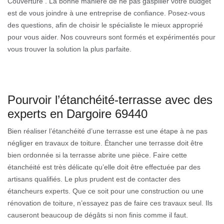
Couverture . La bonne manière de ne pas gaspiller votre budget
est de vous joindre à une entreprise de confiance. Posez-vous
des questions, afin de choisir le spécialiste le mieux approprié
pour vous aider. Nos couvreurs sont formés et expérimentés pour
vous trouver la solution la plus parfaite.
Pourvoir l’étanchéité-terrasse avec des
experts en Dargoire 69440
Bien réaliser l’étanchéité d’une terrasse est une étape à ne pas
négliger en travaux de toiture. Étancher une terrasse doit être
bien ordonnée si la terrasse abrite une pièce. Faire cette
étanchéité est très délicate qu’elle doit être effectuée par des
artisans qualifiés. Le plus prudent est de contacter des
étancheurs experts. Que ce soit pour une construction ou une
rénovation de toiture, n’essayez pas de faire ces travaux seul. Ils
causeront beaucoup de dégâts si non finis comme il faut.