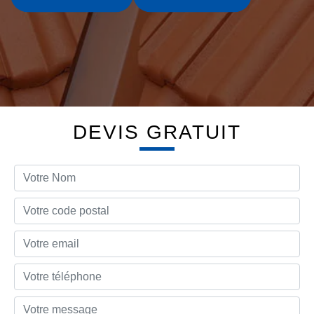
DEVIS GRATUIT