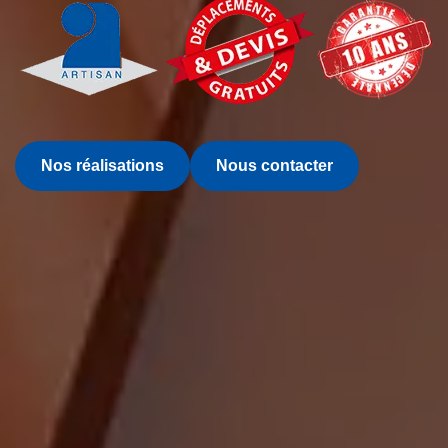
Nos réalisations
Nous contacter