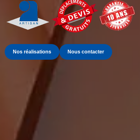
Nos réalisations
Nous contacter