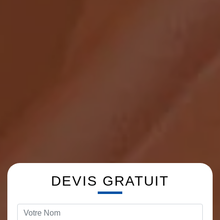
DEVIS GRATUIT