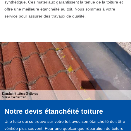
synthétique. Ces matériaux garantissent la tenue de la toiture et
offre une meilleure étanchéité au toit. Nous sommes à votre
service pour assurer des travaux de qualité.
Notre devis étanchéité toiture
Une fuite qui se trouve sur votre toit avec son étanchéité doit être
vérifiée plus souvent. Pour une quelconque réparation de toiture,