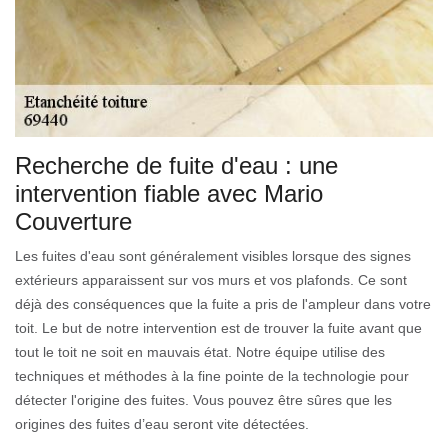
Recherche de fuite d'eau : une
intervention fiable avec Mario
Couverture
Les fuites d'eau sont généralement visibles lorsque des signes
extérieurs apparaissent sur vos murs et vos plafonds. Ce sont
déjà des conséquences que la fuite a pris de l'ampleur dans votre
toit. Le but de notre intervention est de trouver la fuite avant que
tout le toit ne soit en mauvais état. Notre équipe utilise des
techniques et méthodes à la fine pointe de la technologie pour
détecter l'origine des fuites. Vous pouvez être sûres que les
origines des fuites d’eau seront vite détectées.