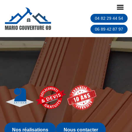
04 82 29 44 54
06 89 42 87 97
Nos réalisations
Nous contacter