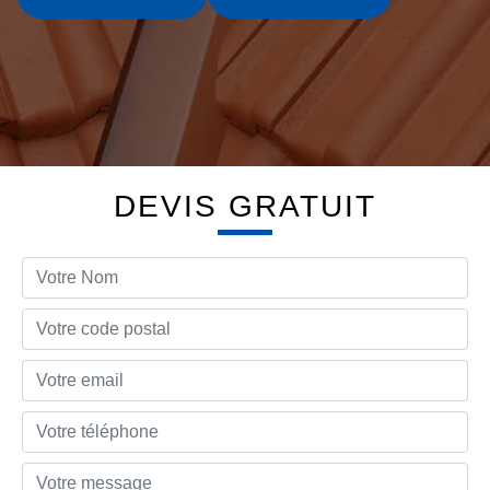
DEVIS GRATUIT