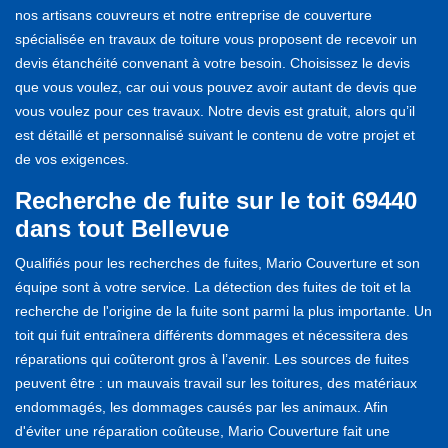
nos artisans couvreurs et notre entreprise de couverture
spécialisée en travaux de toiture vous proposent de recevoir un
devis étanchéité convenant à votre besoin. Choisissez le devis
que vous voulez, car oui vous pouvez avoir autant de devis que
vous voulez pour ces travaux. Notre devis est gratuit, alors qu’il
est détaillé et personnalisé suivant le contenu de votre projet et
de vos exigences.
Recherche de fuite sur le toit 69440
dans tout Bellevue
Qualifiés pour les recherches de fuites, Mario Couverture et son
équipe sont à votre service. La détection des fuites de toit et la
recherche de l'origine de la fuite sont parmi la plus importante. Un
toit qui fuit entraînera différents dommages et nécessitera des
réparations qui coûteront gros à l’avenir. Les sources de fuites
peuvent être : un mauvais travail sur les toitures, des matériaux
endommagés, les dommages causés par les animaux. Afin
d'éviter une réparation coûteuse, Mario Couverture fait une