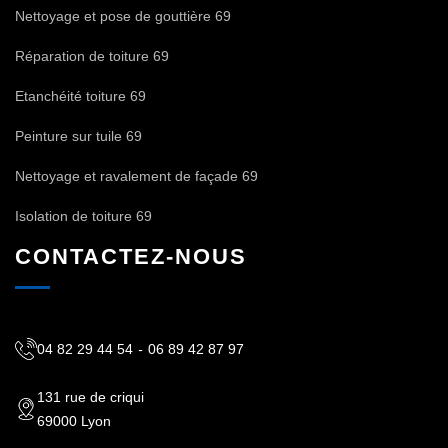
Nettoyage et pose de gouttière 69
Réparation de toiture 69
Etanchéité toiture 69
Peinture sur tuile 69
Nettoyage et ravalement de façade 69
Isolation de toiture 69
CONTACTEZ-NOUS
04 82 29 44 54
-
06 89 42 87 97
131 rue de criqui
69000 Lyon