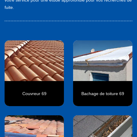
fuite.
Couvreur 69
Bachage de toiture 69