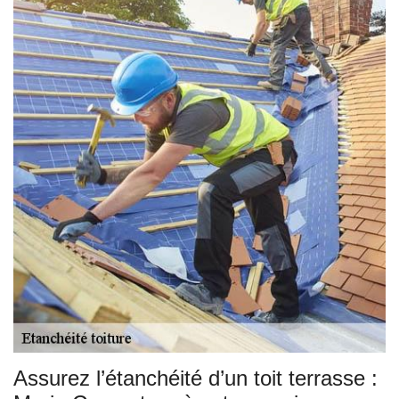
Assurez l’étanchéité d’un toit terrasse :