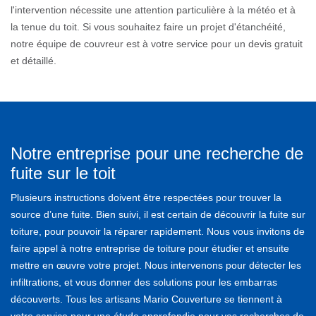
l'intervention nécessite une attention particulière à la météo et à
la tenue du toit. Si vous souhaitez faire un projet d'étanchéité,
notre équipe de couvreur est à votre service pour un devis gratuit
et détaillé.
Notre entreprise pour une recherche de
fuite sur le toit
Plusieurs instructions doivent être respectées pour trouver la
source d’une fuite. Bien suivi, il est certain de découvrir la fuite sur
toiture, pour pouvoir la réparer rapidement. Nous vous invitons de
faire appel à notre entreprise de toiture pour étudier et ensuite
mettre en œuvre votre projet. Nous intervenons pour détecter les
infiltrations, et vous donner des solutions pour les embarras
découverts. Tous les artisans Mario Couverture se tiennent à
votre service pour une étude approfondie pour vos recherches de