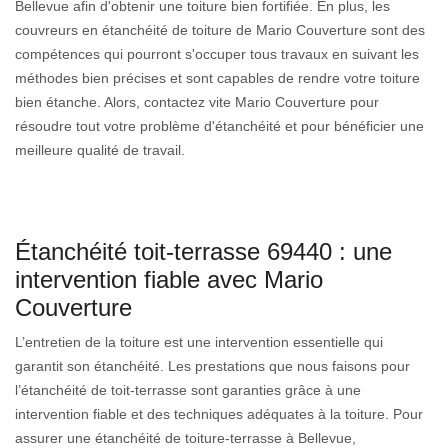
Bellevue afin d'obtenir une toiture bien fortifiée. En plus, les
couvreurs en étanchéité de toiture de Mario Couverture sont des
compétences qui pourront s'occuper tous travaux en suivant les
méthodes bien précises et sont capables de rendre votre toiture
bien étanche. Alors, contactez vite Mario Couverture pour
résoudre tout votre problème d'étanchéité et pour bénéficier une
meilleure qualité de travail.
Étanchéité toit-terrasse 69440 : une
intervention fiable avec Mario
Couverture
L’entretien de la toiture est une intervention essentielle qui
garantit son étanchéité. Les prestations que nous faisons pour
l’étanchéité de toit-terrasse sont garanties grâce à une
intervention fiable et des techniques adéquates à la toiture. Pour
assurer une étanchéité de toiture-terrasse à Bellevue,