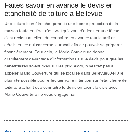
Faites savoir en avance le devis en
étanchéité de toiture à Bellevue
Une toiture bien étanche garantie une bonne protection de la
maison toute entière. c'est vrai qu'avant d'effectuer une tâche,
c'est revient au client de connaître en avance tout le tarif en
détails en ce qui concerne le travail afin de pouvoir se préparer
financièrement. Pour cela, le Mario Couverture donne
gratuitement davantage d'informations sur le devis pour que les
bénéficiaires soient fixés sur les prix. Alors, n'hésitez pas à
appeler Mario Couverture qui se localise dans Bellevue69440 le
plus vite possible pour effectuer votre intention sur l'étanchéité de
toiture. Sachant que connaître le devis en avant le divis avec
Mario Couverture ne vous engage rien.