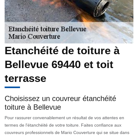
Etanchéité de toiture à
Bellevue 69440 et toit
terrasse
Choisissez un couvreur étanchéité
toiture à Bellevue
Pour rassurer convenablement un résultat de vos attentes en
termes de l'étanchéité de votre toiture. Faites confiance aux
couvreurs professionnels de Mario Couverture qui se situe dans