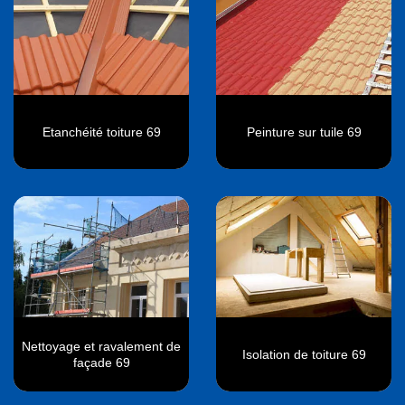
Etanchéité toiture 69
Peinture sur tuile 69
Nettoyage et ravalement de
Isolation de toiture 69
façade 69