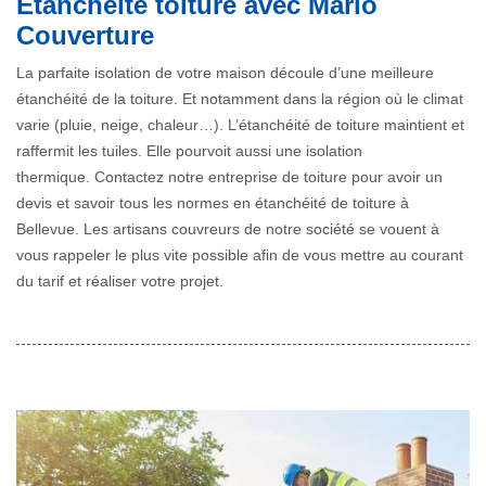
Étanchéité toiture avec Mario
Couverture
La parfaite isolation de votre maison découle d’une meilleure
étanchéité de la toiture. Et notamment dans la région où le climat
varie (pluie, neige, chaleur…). L’étanchéité de toiture maintient et
raffermit les tuiles. Elle pourvoit aussi une isolation
thermique. Contactez notre entreprise de toiture pour avoir un
devis et savoir tous les normes en étanchéité de toiture à
Bellevue. Les artisans couvreurs de notre société se vouent à
vous rappeler le plus vite possible afin de vous mettre au courant
du tarif et réaliser votre projet.