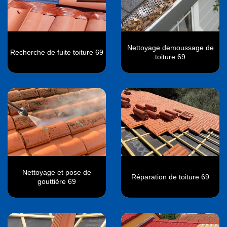
Nettoyage demoussage de
Recherche de fuite toiture 69
toiture 69
Nettoyage et pose de
Réparation de toiture 69
gouttière 69