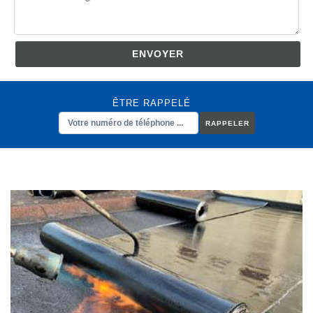
ÊTRE RAPPELÉ