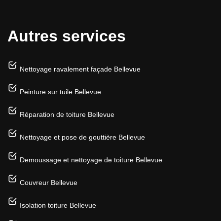
Autres services
Nettoyage ravalement façade Bellevue
Peinture sur tuile Bellevue
Réparation de toiture Bellevue
Nettoyage et pose de gouttière Bellevue
Demoussage et nettoyage de toiture Bellevue
Couvreur Bellevue
Isolation toiture Bellevue