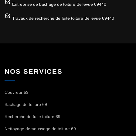
Entreprise de bâchage de toiture Bellevue 69440
Travaux de recherche de fuite toiture Bellevue 69440
NOS SERVICES
Couvreur 69
Bachage de toiture 69
Recherche de fuite toiture 69
Nettoyage demoussage de toiture 69