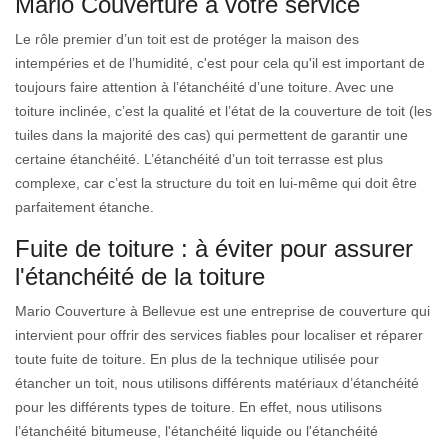
Mario Couverture à votre service
Le rôle premier d’un toit est de protéger la maison des
intempéries et de l’humidité, c'est pour cela qu'il est important de
toujours faire attention à l’étanchéité d’une toiture. Avec une
toiture inclinée, c’est la qualité et l’état de la couverture de toit (les
tuiles dans la majorité des cas) qui permettent de garantir une
certaine étanchéité. L’étanchéité d’un toit terrasse est plus
complexe, car c’est la structure du toit en lui-même qui doit être
parfaitement étanche.
Fuite de toiture : à éviter pour assurer
l'étanchéité de la toiture
Mario Couverture à Bellevue est une entreprise de couverture qui
intervient pour offrir des services fiables pour localiser et réparer
toute fuite de toiture. En plus de la technique utilisée pour
étancher un toit, nous utilisons différents matériaux d’étanchéité
pour les différents types de toiture. En effet, nous utilisons
l’étanchéité bitumeuse, l'étanchéité liquide ou l'étanchéité