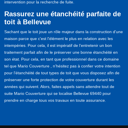
intervention pour la recherche de fuite.
Rassurez une étanchéité parfaite de
toit à Bellevue
Sachant que le toit joue un rôle majeur dans la construction d'une
maison parce que c'est l'élément le plus en relation avec les
intempéries. Pour cela, il est impératif de l'entretenir un bon
traitement parfait afin de le préserver une bonne étanchéité en
son état. Pour cela, en tant que professionnel dans ce domaine
tel que Mario Couverture , n'hésitez pas à confier votre intention
pour l'étanchéité de tout types de toit que vous disposez afin de
préserver une forte protection de votre couverture durant les
années qui suivent. Alors, faites appels sans attendre tout de
suite Mario Couverture qui se localise Bellevue 69440 pour
prendre en charge tous vos travaux en toute assurance.