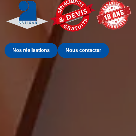
Nos réalisations
Nous contacter