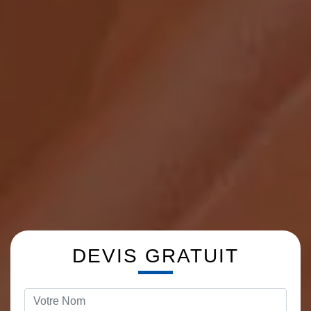
DEVIS GRATUIT